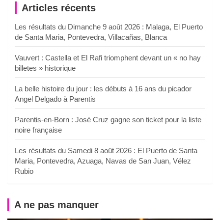
Articles récents
Les résultats du Dimanche 9 août 2026 : Malaga, El Puerto
de Santa Maria, Pontevedra, Villacañas, Blanca
Vauvert : Castella et El Rafi triomphent devant un « no hay
billetes » historique
La belle histoire du jour : les débuts à 16 ans du picador
Angel Delgado à Parentis
Parentis-en-Born : José Cruz gagne son ticket pour la liste
noire française
Les résultats du Samedi 8 août 2026 : El Puerto de Santa
Maria, Pontevedra, Azuaga, Navas de San Juan, Vélez
Rubio
A ne pas manquer