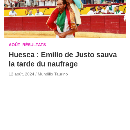
AOÛT
RÉSULTATS
Huesca : Emilio de Justo sauva
la tarde du naufrage
12 août, 2024
Mundillo Taurino