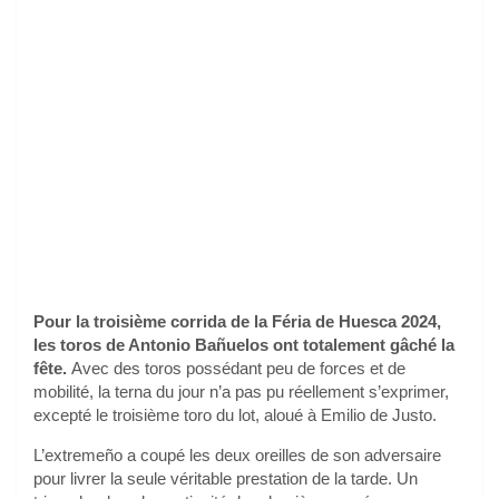
Pour la troisième corrida de la Féria de Huesca 2024,
les toros de Antonio Bañuelos ont totalement gâché la
fête.
Avec des toros possédant peu de forces et de
mobilité, la terna du jour n’a pas pu réellement s’exprimer,
excepté le troisième toro du lot, aloué à Emilio de Justo.
L’extremeño a coupé les deux oreilles de son adversaire
pour livrer la seule véritable prestation de la tarde. Un