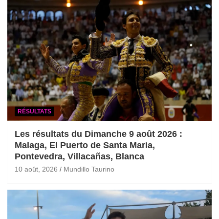
RÉSULTATS
Les résultats du Dimanche 9 août 2026 :
Malaga, El Puerto de Santa Maria,
Pontevedra, Villacañas, Blanca
10 août, 2026
Mundillo Taurino