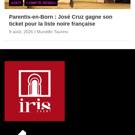
AOÛT
COMPTE RENDU
Parentis-en-Born : José Cruz gagne son
ticket pour la liste noire française
9 août, 2026
Mundillo Taurino