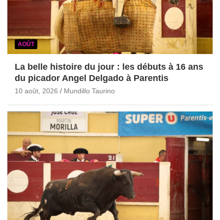
AOÛT
La belle histoire du jour : les débuts à 16 ans
du picador Angel Delgado à Parentis
10 août, 2026
Mundillo Taurino