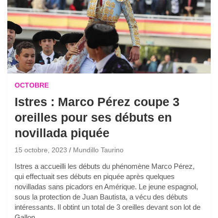
OCTOBRE
Istres : Marco Pérez coupe 3
oreilles pour ses débuts en
novillada piquée
15 octobre, 2023
Mundillo Taurino
Istres a accueilli les débuts du phénomène Marco Pérez,
qui effectuait ses débuts en piquée après quelques
novilladas sans picadors en Amérique. Le jeune espagnol,
sous la protection de Juan Bautista, a vécu des débuts
intéressants. Il obtint un total de 3 oreilles devant son lot de
Gallon.