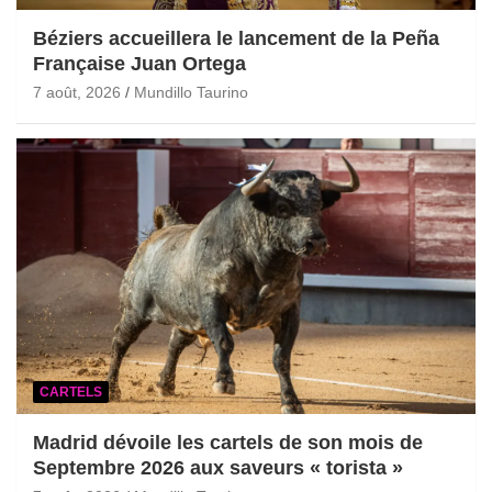
Béziers accueillera le lancement de la Peña
Française Juan Ortega
7 août, 2026
Mundillo Taurino
CARTELS
Madrid dévoile les cartels de son mois de
Septembre 2026 aux saveurs « torista »