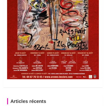
Articles récents