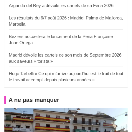
Arganda del Rey a dévoilé les cartels de sa Féria 2026
Les résultats du 6/7 août 2026 : Madrid, Palma de Mallorca,
Marbella
Béziers accueillera le lancement de la Peña Française
Juan Ortega
Madrid dévoile les cartels de son mois de Septembre 2026
aux saveurs « torista »
Hugo Tarbelli « Ce qui m’arrive aujourd’hui est le fruit de tout
le travail accompli depuis plusieurs années »
A ne pas manquer