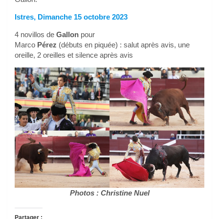
Istres, Dimanche 15 octobre 2023
4 novillos de
Gallon
pour
Marco
Pérez
(débuts en piquée) : salut après avis, une
oreille, 2 oreilles et silence après avis
Photos : Christine Nuel
Partager :