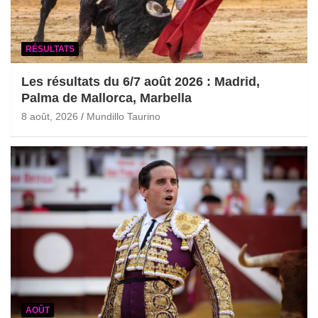
RÉSULTATS
Les résultats du 6/7 août 2026 : Madrid,
Palma de Mallorca, Marbella
8 août, 2026
Mundillo Taurino
AOÛT