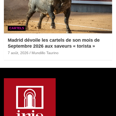
CARTELS
Madrid dévoile les cartels de son mois de
Septembre 2026 aux saveurs « torista »
7 août, 2026
Mundillo Taurino