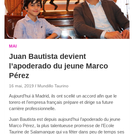
MAI
Juan Bautista devient
l’apoderado du jeune Marco
Pérez
16 mai, 2019
Mundillo Taurino
Aujourd’hui à Madrid, ils ont scellé un accord afin que le
torero et l’empresa français prépare et dirige sa future
carrière professionnelle.
Juan Bautista est depuis aujourd’hui l’apoderado du jeune
Marco Pérez, la plus talentueuse promesse de l’Ecole
Taurine de Salamanque qui va fêter dans peu de temps ses