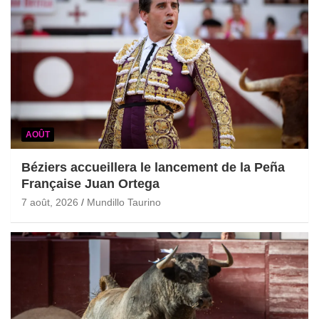
AOÛT
Béziers accueillera le lancement de la Peña
Française Juan Ortega
7 août, 2026
Mundillo Taurino