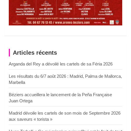
Articles récents
Arganda del Rey a dévoilé les cartels de sa Féria 2026
Les résultats du 6/7 août 2026 : Madrid, Palma de Mallorca,
Marbella
Béziers accueillera le lancement de la Peña Française
Juan Ortega
Madrid dévoile les cartels de son mois de Septembre 2026
aux saveurs « torista »