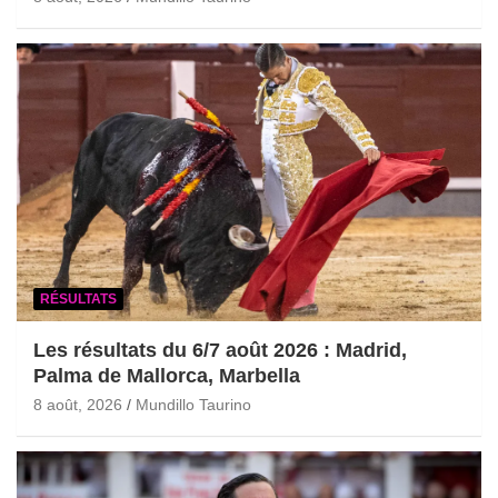
RÉSULTATS
Les résultats du 6/7 août 2026 : Madrid,
Palma de Mallorca, Marbella
8 août, 2026
Mundillo Taurino