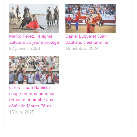
Marco Pérez, l’énigme
Daniel Luque et Juan
autour d’un jeune prodige
Bautista, c’est terminé !
22 janvier, 2023
18 octobre, 2024
Istres : Juan Bautista
coupe un rabo pour son
retour, et triomphe aux
côtés de Marco Pérez
15 juin, 2025