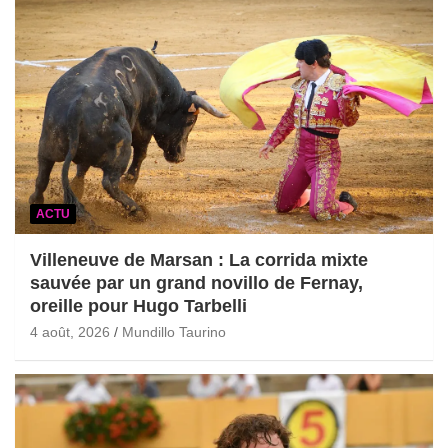
ACTU
Villeneuve de Marsan : La corrida mixte
sauvée par un grand novillo de Fernay,
oreille pour Hugo Tarbelli
4 août, 2026
Mundillo Taurino