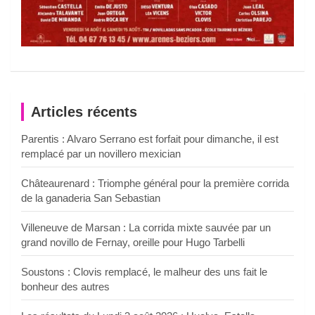
Articles récents
Parentis : Alvaro Serrano est forfait pour dimanche, il est
remplacé par un novillero mexician
Châteaurenard : Triomphe général pour la première corrida
de la ganaderia San Sebastian
Villeneuve de Marsan : La corrida mixte sauvée par un
grand novillo de Fernay, oreille pour Hugo Tarbelli
Soustons : Clovis remplacé, le malheur des uns fait le
bonheur des autres