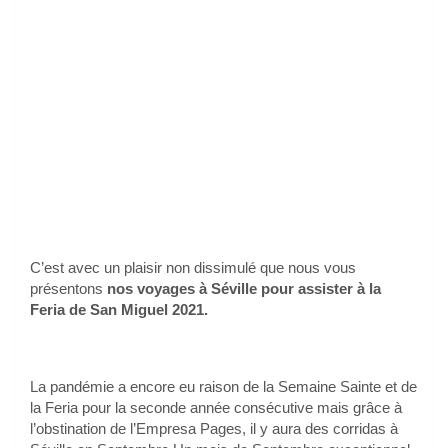
C’est avec un plaisir non dissimulé que nous vous
présentons
nos voyages à Séville pour assister à la
Feria de San Miguel 2021.
La pandémie a encore eu raison de la Semaine Sainte et de
la Feria pour la seconde année consécutive mais grâce à
l’obstination de l’Empresa Pages, il y aura des corridas à