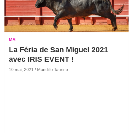
MAI
La Féria de San Miguel 2021
avec IRIS EVENT !
10 mai, 2021
Mundillo Taurino