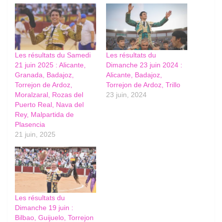
Les résultats du Samedi
Les résultats du
21 juin 2025 : Alicante,
Dimanche 23 juin 2024 :
Granada, Badajoz,
Alicante, Badajoz,
Torrejon de Ardoz,
Torrejon de Ardoz, Trillo
Moralzaral, Rozas del
23 juin, 2024
Puerto Real, Nava del
Rey, Malpartida de
Plasencia
21 juin, 2025
Les résultats du
Dimanche 19 juin :
Bilbao, Guijuelo, Torrejon