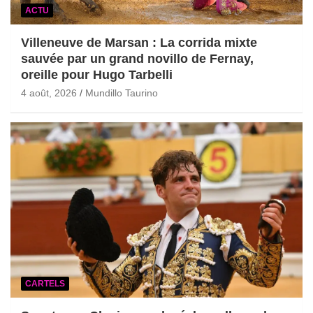
ACTU
Villeneuve de Marsan : La corrida mixte
sauvée par un grand novillo de Fernay,
oreille pour Hugo Tarbelli
4 août, 2026
Mundillo Taurino
CARTELS