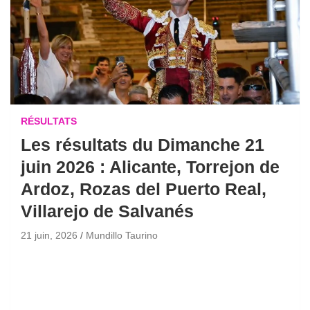
RÉSULTATS
Les résultats du Dimanche 21
juin 2026 : Alicante, Torrejon de
Ardoz, Rozas del Puerto Real,
Villarejo de Salvanés
21 juin, 2026
Mundillo Taurino