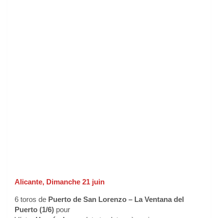
Alicante, Dimanche 21 juin
6 toros de
Puerto de San Lorenzo – La Ventana del
Puerto (1/6)
pour