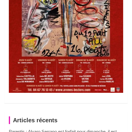
Articles récents
Parentis : Alvaro Serrano est forfait pour dimanche, il est