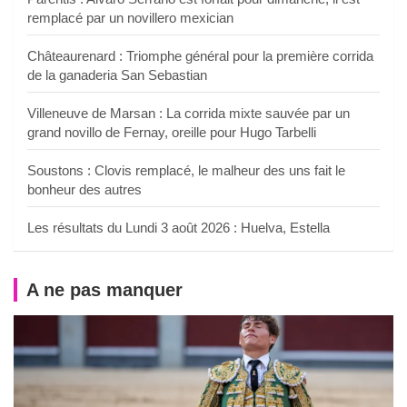
remplacé par un novillero mexician
Châteaurenard : Triomphe général pour la première corrida
de la ganaderia San Sebastian
Villeneuve de Marsan : La corrida mixte sauvée par un
grand novillo de Fernay, oreille pour Hugo Tarbelli
Soustons : Clovis remplacé, le malheur des uns fait le
bonheur des autres
Les résultats du Lundi 3 août 2026 : Huelva, Estella
A ne pas manquer