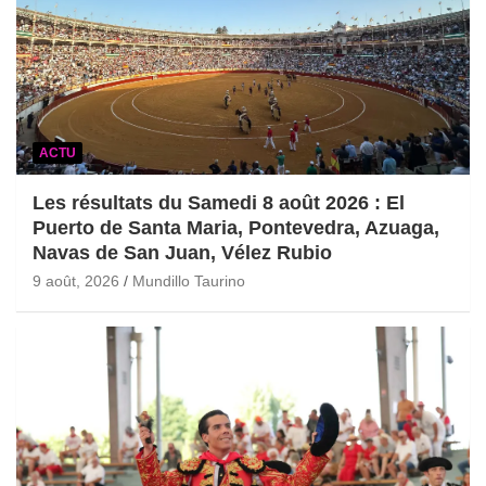
ACTU
Les résultats du Samedi 8 août 2026 : El
Puerto de Santa Maria, Pontevedra, Azuaga,
Navas de San Juan, Vélez Rubio
9 août, 2026
Mundillo Taurino