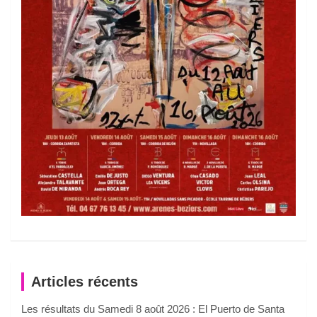
Articles récents
Les résultats du Samedi 8 août 2026 : El Puerto de Santa