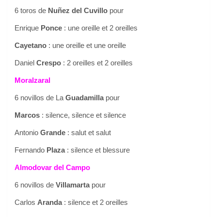
6 toros de
Nuñez del Cuvillo
pour
Enrique
Ponce
: une oreille et 2 oreilles
Cayetano
: une oreille et une oreille
Daniel
Crespo
: 2 oreilles et 2 oreilles
Moralzaral
6 novillos de La
Guadamilla
pour
Marcos
: silence, silence et silence
Antonio
Grande
: salut et salut
Fernando
Plaza
: silence et blessure
Almodovar del Campo
6 novillos de
Villamarta
pour
Carlos
Aranda
: silence et 2 oreilles