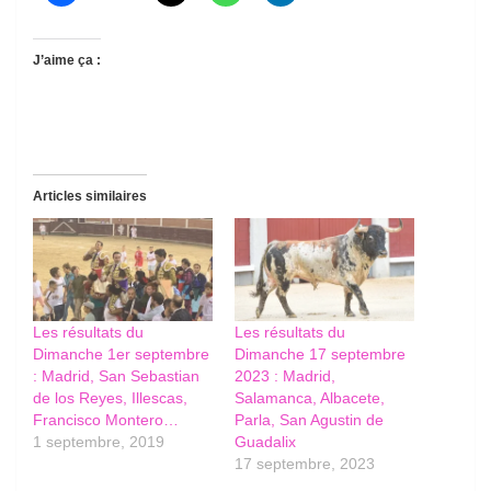
J’aime ça :
Articles similaires
Les résultats du
Les résultats du
Dimanche 1er septembre
Dimanche 17 septembre
: Madrid, San Sebastian
2023 : Madrid,
de los Reyes, Illescas,
Salamanca, Albacete,
Francisco Montero…
Parla, San Agustin de
1 septembre, 2019
Guadalix
17 septembre, 2023