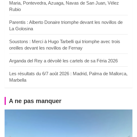
Maria, Pontevedra, Azuaga, Navas de San Juan, Vélez
Rubio
Parentis : Alberto Donaire triomphe devant les novillos de
La Golosina
Soustons : Merci à Hugo Tarbelli qui triomphe avec trois
oreilles devant les novillos de Fernay
Arganda del Rey a dévoilé les cartels de sa Féria 2026
Les résultats du 6/7 août 2026 : Madrid, Palma de Mallorca,
Marbella
A ne pas manquer