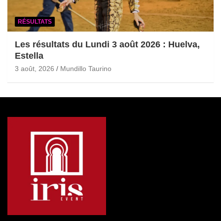
RÉSULTATS
Les résultats du Lundi 3 août 2026 : Huelva,
Estella
3 août, 2026
Mundillo Taurino