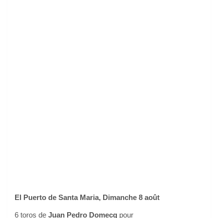
El Puerto de Santa Maria, Dimanche 8 août
6 toros de
Juan Pedro Domecq
pour