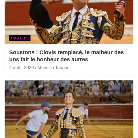
CARTELS
Soustons : Clovis remplacé, le malheur des
uns fait le bonheur des autres
4 août, 2026
Mundillo Taurino