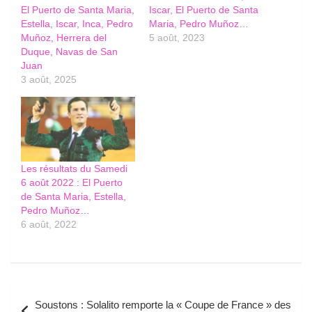
El Puerto de Santa Maria,
Iscar, El Puerto de Santa
Estella, Iscar, Inca, Pedro
Maria, Pedro Muñoz…
Muñoz, Herrera del
5 août, 2023
Duque, Navas de San
Juan
3 août, 2025
Les résultats du Samedi
6 août 2022 : El Puerto
de Santa Maria, Estella,
Pedro Muñoz…
6 août, 2022
Navigation
Soustons : Solalito remporte la « Coupe de France » des