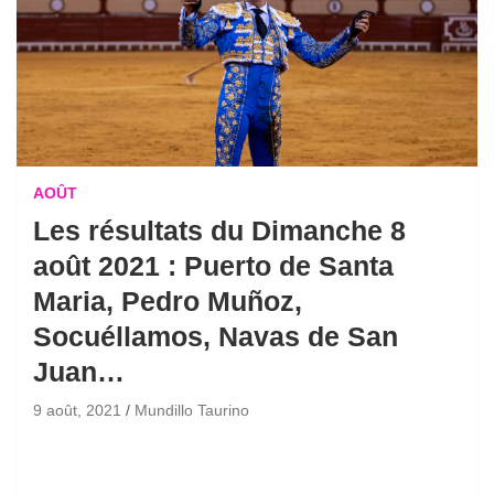
AOÛT
Les résultats du Dimanche 8
août 2021 : Puerto de Santa
Maria, Pedro Muñoz,
Socuéllamos, Navas de San
Juan…
9 août, 2021
Mundillo Taurino