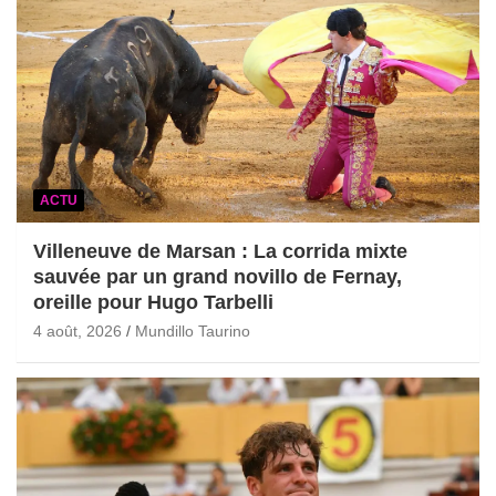
ACTU
Villeneuve de Marsan : La corrida mixte
sauvée par un grand novillo de Fernay,
oreille pour Hugo Tarbelli
4 août, 2026
Mundillo Taurino