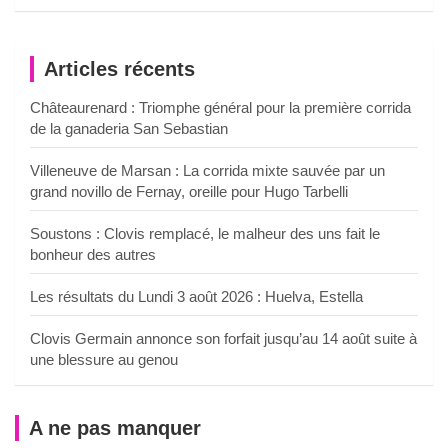
Articles récents
Châteaurenard : Triomphe général pour la première corrida
de la ganaderia San Sebastian
Villeneuve de Marsan : La corrida mixte sauvée par un
grand novillo de Fernay, oreille pour Hugo Tarbelli
Soustons : Clovis remplacé, le malheur des uns fait le
bonheur des autres
Les résultats du Lundi 3 août 2026 : Huelva, Estella
Clovis Germain annonce son forfait jusqu’au 14 août suite à
une blessure au genou
A ne pas manquer