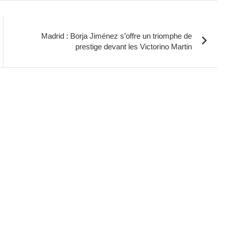
Madrid : Borja Jiménez s’offre un triomphe de
prestige devant les Victorino Martin