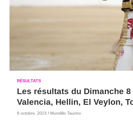
RÉSULTATS
Les résultats du Dimanche 8 
Valencia, Hellin, El Veylon, 
8 octobre, 2023
Mundillo Taurino