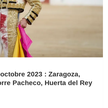
octobre 2023 : Zaragoza,
Torre Pacheco, Huerta del Rey