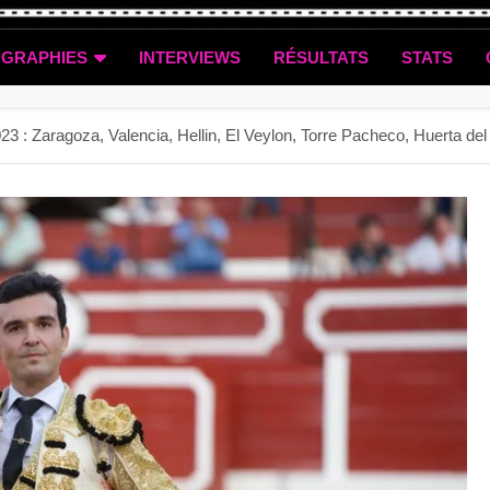
OGRAPHIES
INTERVIEWS
RÉSULTATS
STATS
3 : Zaragoza, Valencia, Hellin, El Veylon, Torre Pacheco, Huerta de