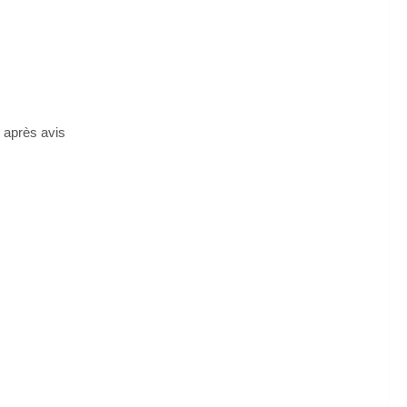
e après avis