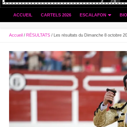
ACCUEIL
CARTELS 2026
ESCALAFON
BI
Accueil
RÉSULTATS
Les résultats du Dimanche 8 octobre 202