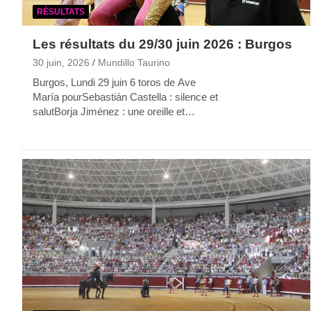
RÉSULTATS
Les résultats du 29/30 juin 2026 : Burgos
30 juin, 2026
Mundillo Taurino
Burgos, Lundi 29 juin 6 toros de Ave
María pourSebastián Castella : silence et
salutBorja Jiménez : une oreille et…