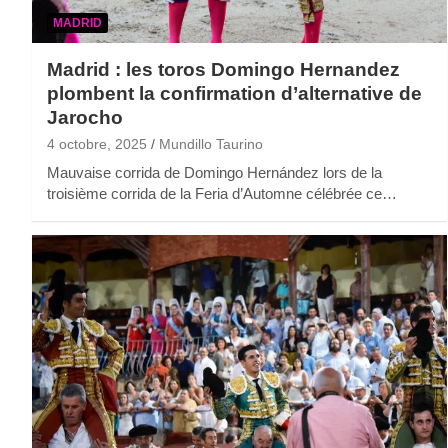
MADRID
Madrid : les toros Domingo Hernandez
plombent la confirmation d’alternative de
Jarocho
4 octobre, 2025
Mundillo Taurino
Mauvaise corrida de Domingo Hernández lors de la
troisième corrida de la Feria d’Automne célébrée ce…