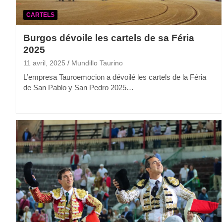
CARTELS
Burgos dévoile les cartels de sa Féria
2025
11 avril, 2025
Mundillo Taurino
L’empresa Tauroemocion a dévoilé les cartels de la Féria
de San Pablo y San Pedro 2025…