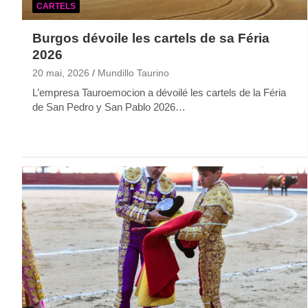
CARTELS
Burgos dévoile les cartels de sa Féria
2026
20 mai, 2026
Mundillo Taurino
L’empresa Tauroemocion a dévoilé les cartels de la Féria
de San Pedro y San Pablo 2026…