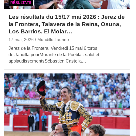
RÉSULTATS
Les résultats du 15/17 mai 2026 : Jerez de
la Frontera, Talavera de la Reina, Osuna,
Los Barrios, El Molar…
17 mai, 2026
Mundillo Taurino
Jerez de la Frontera, Vendredi 15 mai 6 toros
de Jandilla pourMorante de la Puebla : salut et
applaudissementsSébastien Castella…