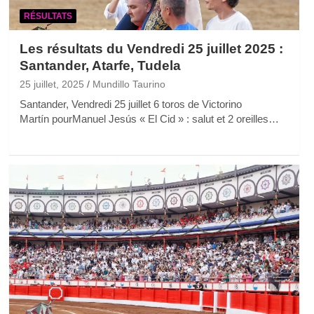
RÉSULTATS
Les résultats du Vendredi 25 juillet 2025 :
Santander, Atarfe, Tudela
25 juillet, 2025
Mundillo Taurino
Santander, Vendredi 25 juillet 6 toros de Victorino
Martín pourManuel Jesús « El Cid » : salut et 2 oreilles…