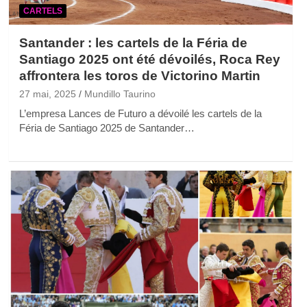
CARTELS
Santander : les cartels de la Féria de
Santiago 2025 ont été dévoilés, Roca Rey
affrontera les toros de Victorino Martin
27 mai, 2025
Mundillo Taurino
L’empresa Lances de Futuro a dévoilé les cartels de la
Féria de Santiago 2025 de Santander…