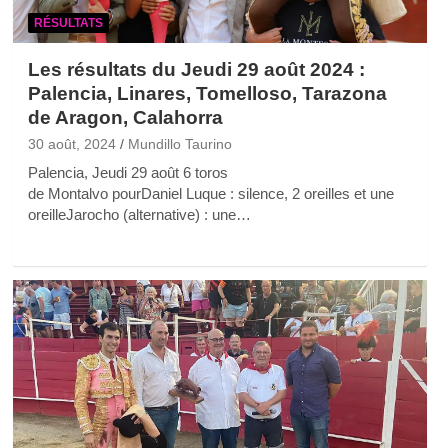
RÉSULTATS
Les résultats du Jeudi 29 août 2024 :
Palencia, Linares, Tomelloso, Tarazona
de Aragon, Calahorra
30 août, 2024
Mundillo Taurino
Palencia, Jeudi 29 août 6 toros
de Montalvo pourDaniel Luque : silence, 2 oreilles et une
oreilleJarocho (alternative) : une…