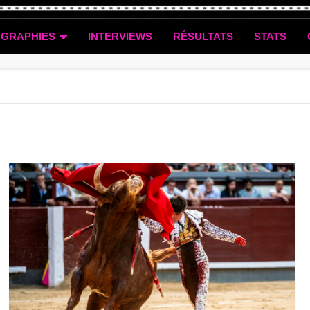
OGRAPHIES
INTERVIEWS
RÉSULTATS
STATS