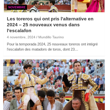
NOVEMBRE
Les toreros qui ont pris l’alternative en
2024 – 25 nouveaux venus dans
l’escalafon
4 novembre, 2024
Mundillo Taurino
Pour la temporada 2024, 25 nouveaux toreros ont intégré
l’escalafon des matadors de toros, dont 23…