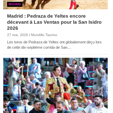
MADRID
Madrid : Pedraza de Yeltes encore
décevant à Las Ventas pour la San Isidro
2026
27 mai, 2026
Mundillo Taurino
Les toros de Pedraza de Yeltes ont globalement déçu lors
de cette dix-septième corrida de San…