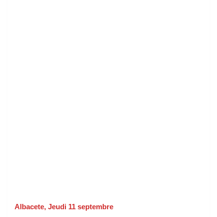
Albacete, Jeudi 11 septembre