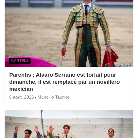
CARTELS
Parentis : Alvaro Serrano est forfait pour
dimanche, il est remplacé par un novillero
mexician
6 août, 2026
Mundillo Taurino