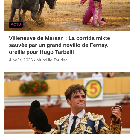
ACTU
Villeneuve de Marsan : La corrida mixte
sauvée par un grand novillo de Fernay,
oreille pour Hugo Tarbelli
4 août, 2026
Mundillo Taurino