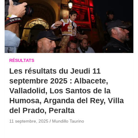
RÉSULTATS
Les résultats du Jeudi 11
septembre 2025 : Albacete,
Valladolid, Los Santos de la
Humosa, Arganda del Rey, Villa
del Prado, Peralta
11 septembre, 2025
Mundillo Taurino