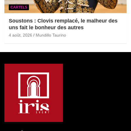
CARTELS
Soustons : Clovis remplacé, le malheur des
uns fait le bonheur des autres
4 août, 2026
Mundillo Taurino