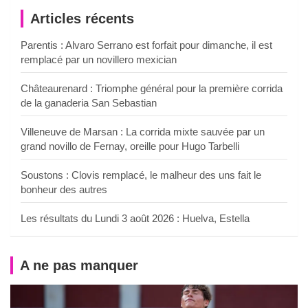
Articles récents
Parentis : Alvaro Serrano est forfait pour dimanche, il est
remplacé par un novillero mexician
Châteaurenard : Triomphe général pour la première corrida
de la ganaderia San Sebastian
Villeneuve de Marsan : La corrida mixte sauvée par un
grand novillo de Fernay, oreille pour Hugo Tarbelli
Soustons : Clovis remplacé, le malheur des uns fait le
bonheur des autres
Les résultats du Lundi 3 août 2026 : Huelva, Estella
A ne pas manquer