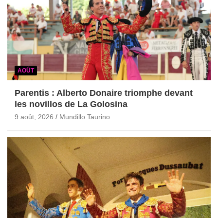
AOÛT
Parentis : Alberto Donaire triomphe devant
les novillos de La Golosina
9 août, 2026
Mundillo Taurino