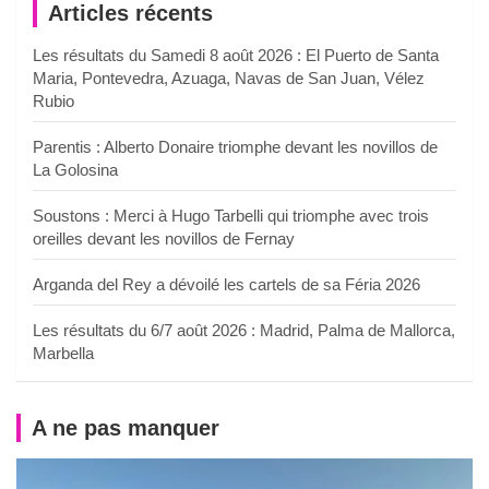
Articles récents
Les résultats du Samedi 8 août 2026 : El Puerto de Santa
Maria, Pontevedra, Azuaga, Navas de San Juan, Vélez
Rubio
Parentis : Alberto Donaire triomphe devant les novillos de
La Golosina
Soustons : Merci à Hugo Tarbelli qui triomphe avec trois
oreilles devant les novillos de Fernay
Arganda del Rey a dévoilé les cartels de sa Féria 2026
Les résultats du 6/7 août 2026 : Madrid, Palma de Mallorca,
Marbella
A ne pas manquer