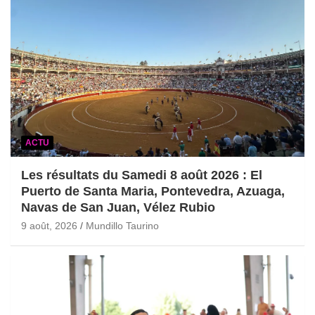
ACTU
Les résultats du Samedi 8 août 2026 : El
Puerto de Santa Maria, Pontevedra, Azuaga,
Navas de San Juan, Vélez Rubio
9 août, 2026
Mundillo Taurino