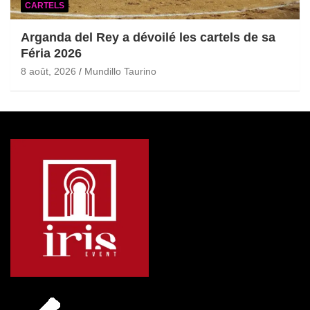
CARTELS
Arganda del Rey a dévoilé les cartels de sa
Féria 2026
8 août, 2026
Mundillo Taurino