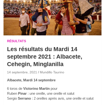
RÉSULTATS
Les résultats du Mardi 14
septembre 2021 : Albacete,
Cehegin, Minglanilla
14 septembre, 2021
Mundillo Taurino
Albacete, Mardi 14 septembre
6 toros de
Victorino Martin
pour
Ruben
Pinar
: une oreille, une oreille et salut
Sergio
Serrano
: 2 oreilles après avis, une oreille et salut