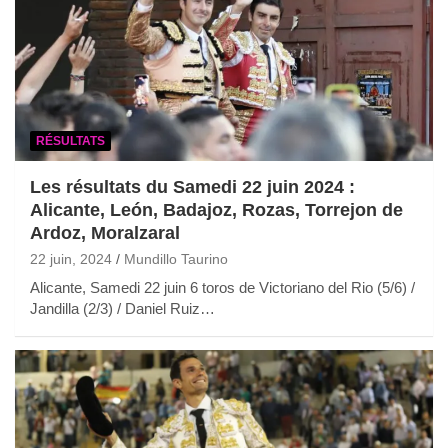
RÉSULTATS
Les résultats du Samedi 22 juin 2024 :
Alicante, León, Badajoz, Rozas, Torrejon de
Ardoz, Moralzaral
22 juin, 2024
Mundillo Taurino
Alicante, Samedi 22 juin 6 toros de Victoriano del Rio (5/6) /
Jandilla (2/3) / Daniel Ruiz…