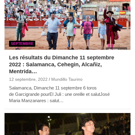
SEPTEMBRE
Les résultats du Dimanche 11 septembre
2022 : Salamanca, Cehegin, Alcañiz,
Mentrida…
12 septembre, 2022
Mundillo Taurino
Salamanca, Dimanche 11 septembre 6 toros
de Garcigrande pourEl Juli : une oreille et salutJosé
Maria Manzanares : salut…