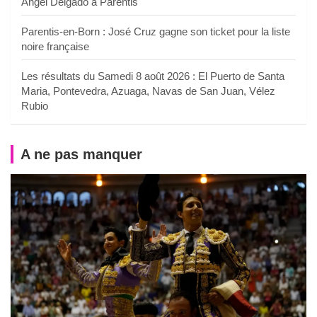
Angel Delgado à Parentis
Parentis-en-Born : José Cruz gagne son ticket pour la liste
noire française
Les résultats du Samedi 8 août 2026 : El Puerto de Santa
Maria, Pontevedra, Azuaga, Navas de San Juan, Vélez
Rubio
A ne pas manquer