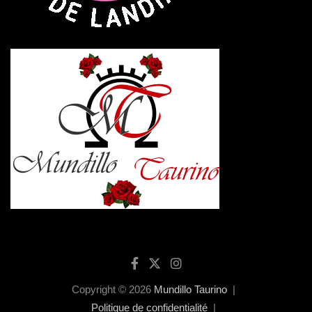
Copyright © 2026
Mundillo Taurino
Politique de confidentialité