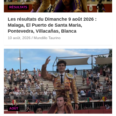
RÉSULTATS
Les résultats du Dimanche 9 août 2026 :
Malaga, El Puerto de Santa Maria,
Pontevedra, Villacañas, Blanca
10 août, 2026
Mundillo Taurino
AOÛT