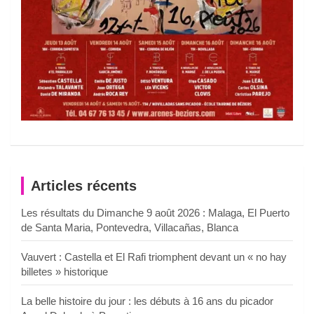
Articles récents
Les résultats du Dimanche 9 août 2026 : Malaga, El Puerto
de Santa Maria, Pontevedra, Villacañas, Blanca
Vauvert : Castella et El Rafi triomphent devant un « no hay
billetes » historique
La belle histoire du jour : les débuts à 16 ans du picador