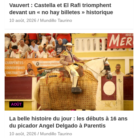
Vauvert : Castella et El Rafi triomphent
devant un « no hay billetes » historique
10 août, 2026
Mundillo Taurino
AOÛT
La belle histoire du jour : les débuts à 16 ans
du picador Angel Delgado à Parentis
10 août, 2026
Mundillo Taurino