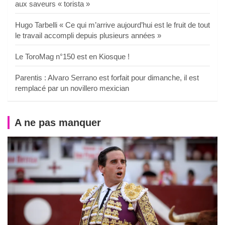
aux saveurs « torista »
Hugo Tarbelli « Ce qui m’arrive aujourd’hui est le fruit de tout
le travail accompli depuis plusieurs années »
Le ToroMag n°150 est en Kiosque !
Parentis : Alvaro Serrano est forfait pour dimanche, il est
remplacé par un novillero mexician
A ne pas manquer