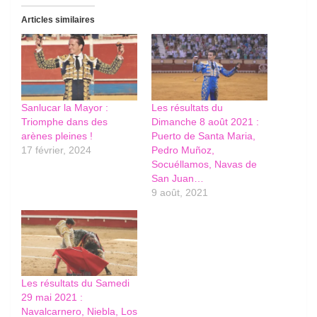
Articles similaires
Sanlucar la Mayor :
Les résultats du
Triomphe dans des
Dimanche 8 août 2021 :
arènes pleines !
Puerto de Santa Maria,
17 février, 2024
Pedro Muñoz,
Socuéllamos, Navas de
San Juan…
9 août, 2021
Les résultats du Samedi
29 mai 2021 :
Navalcarnero, Niebla, Los