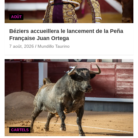
AOÛT
Béziers accueillera le lancement de la Peña
Française Juan Ortega
7 août, 2026
Mundillo Taurino
CARTELS