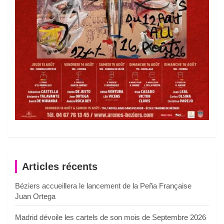
Articles récents
Béziers accueillera le lancement de la Peña Française
Juan Ortega
Madrid dévoile les cartels de son mois de Septembre 2026