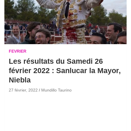
FEVRIER
Les résultats du Samedi 26
février 2022 : Sanlucar la Mayor,
Niebla
27 février, 2022
Mundillo Taurino