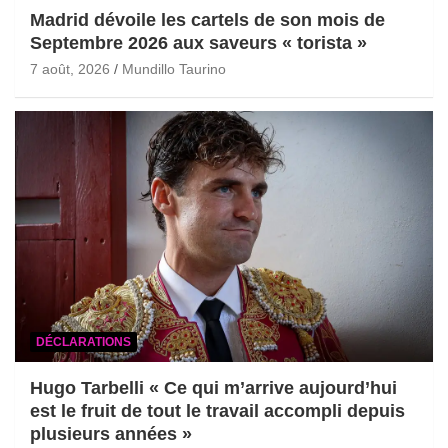
Madrid dévoile les cartels de son mois de
Septembre 2026 aux saveurs « torista »
7 août, 2026
Mundillo Taurino
DÉCLARATIONS
Hugo Tarbelli « Ce qui m’arrive aujourd’hui
est le fruit de tout le travail accompli depuis
plusieurs années »