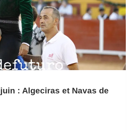
juin : Algeciras et Navas de