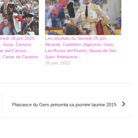
medi 28 juin 2025 :
Les résultats du Samedi 25 juin :
s, Soria, Zamora,
Alicante, Castellon, Algeciras, Leon,
var del Campo,
Las Rozas del Puerto, Navas de San
, Casar de Caceres
Juan, Antequera…
26 juin, 2022
Plaisance du Gers présenta sa journée taurine 2019