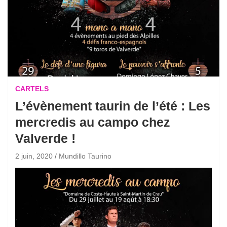
CARTELS
L’évènement taurin de l’été : Les
mercredis au campo chez
Valverde !
2 juin, 2020
Mundillo Taurino