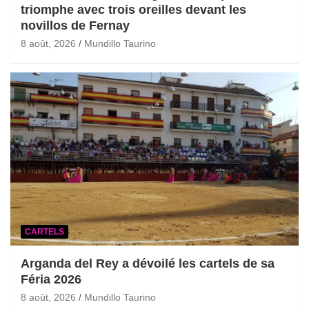
triomphe avec trois oreilles devant les
novillos de Fernay
8 août, 2026
Mundillo Taurino
CARTELS
Arganda del Rey a dévoilé les cartels de sa
Féria 2026
8 août, 2026
Mundillo Taurino