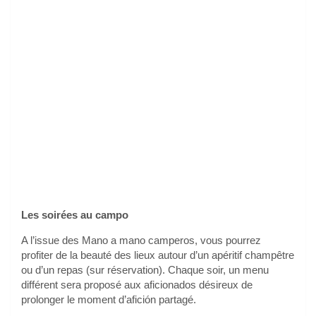
Les soirées au campo
A l’issue des Mano a mano camperos, vous pourrez
profiter de la beauté des lieux autour d’un apéritif champêtre
ou d’un repas (sur réservation). Chaque soir, un menu
différent sera proposé aux aficionados désireux de
prolonger le moment d’afición partagé.