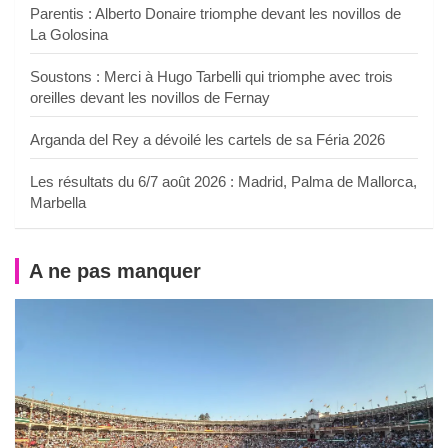
Parentis : Alberto Donaire triomphe devant les novillos de
La Golosina
Soustons : Merci à Hugo Tarbelli qui triomphe avec trois
oreilles devant les novillos de Fernay
Arganda del Rey a dévoilé les cartels de sa Féria 2026
Les résultats du 6/7 août 2026 : Madrid, Palma de Mallorca,
Marbella
A ne pas manquer