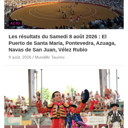
ACTU
Les résultats du Samedi 8 août 2026 : El
Puerto de Santa Maria, Pontevedra, Azuaga,
Navas de San Juan, Vélez Rubio
9 août, 2026
Mundillo Taurino