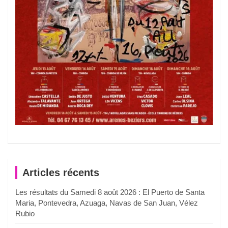
Articles récents
Les résultats du Samedi 8 août 2026 : El Puerto de Santa
Maria, Pontevedra, Azuaga, Navas de San Juan, Vélez
Rubio