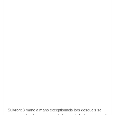
Suivront 3 mano a mano exceptionnels lors desquels se