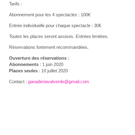
Tarifs :
Abonnement pour les 4 spectacles : 100€
Entrée individuelle pour chaque spectacle : 30€
Toutes les places seront assises. Entrées limitées.
Réservations fortement recommandées.
Ouverture des réservations :
Abonnements
: 1 juin 2020
Places seules
: 10 juillet 2020
Contact :
ganaderiavalverde@gmail.com