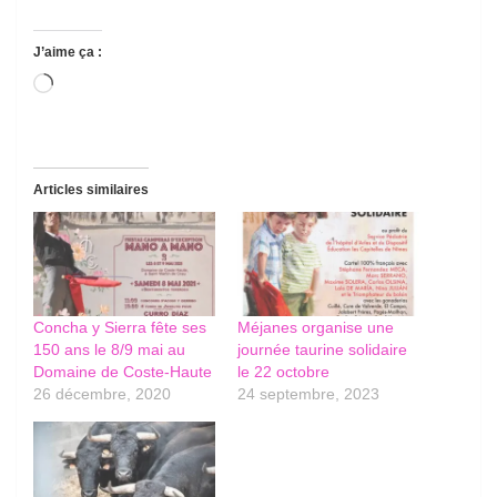
J’aime ça :
Chargement…
Articles similaires
Concha y Sierra fête ses
Méjanes organise une
150 ans le 8/9 mai au
journée taurine solidaire
Domaine de Coste-Haute
le 22 octobre
26 décembre, 2020
24 septembre, 2023