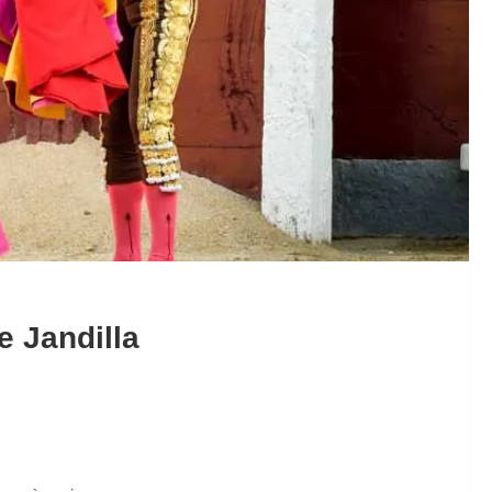
e Jandilla