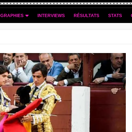
OGRAPHIES
INTERVIEWS
RÉSULTATS
STATS