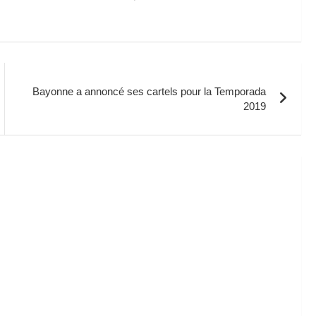
Bayonne a annoncé ses cartels pour la Temporada
2019