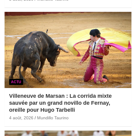
ACTU
Villeneuve de Marsan : La corrida mixte
sauvée par un grand novillo de Fernay,
oreille pour Hugo Tarbelli
4 août, 2026
Mundillo Taurino