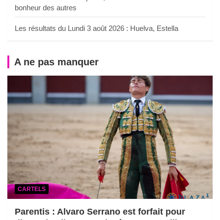
bonheur des autres
Les résultats du Lundi 3 août 2026 : Huelva, Estella
A ne pas manquer
CARTELS
Parentis : Alvaro Serrano est forfait pour