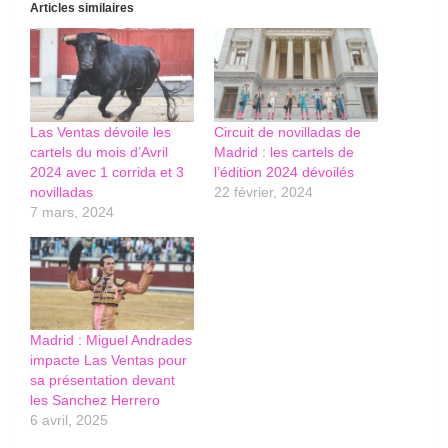
Articles similaires
Las Ventas dévoile les
Circuit de novilladas de
cartels du mois d’Avril
Madrid : les cartels de
2024 avec 1 corrida et 3
l’édition 2024 dévoilés
novilladas
22 février, 2024
7 mars, 2024
Madrid : Miguel Andrades
impacte Las Ventas pour
sa présentation devant
les Sanchez Herrero
6 avril, 2025