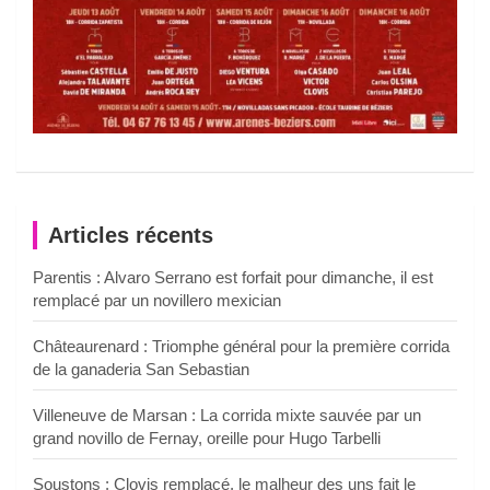
Articles récents
Parentis : Alvaro Serrano est forfait pour dimanche, il est
remplacé par un novillero mexician
Châteaurenard : Triomphe général pour la première corrida
de la ganaderia San Sebastian
Villeneuve de Marsan : La corrida mixte sauvée par un
grand novillo de Fernay, oreille pour Hugo Tarbelli
Soustons : Clovis remplacé, le malheur des uns fait le