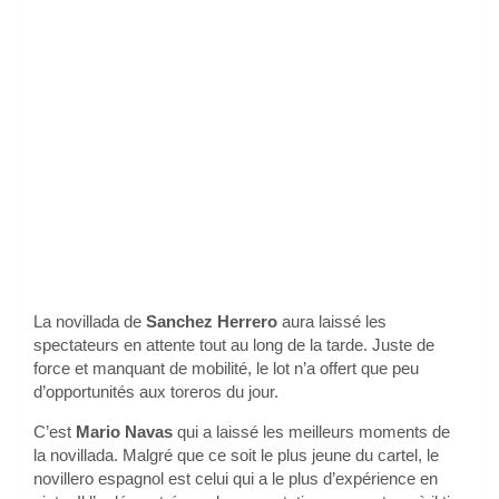
La novillada de
Sanchez Herrero
aura laissé les
spectateurs en attente tout au long de la tarde. Juste de
force et manquant de mobilité, le lot n’a offert que peu
d’opportunités aux toreros du jour.
C’est
Mario Navas
qui a laissé les meilleurs moments de
la novillada. Malgré que ce soit le plus jeune du cartel, le
novillero espagnol est celui qui a le plus d’expérience en