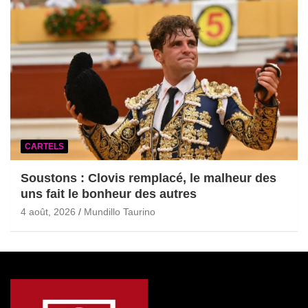
CARTELS
Soustons : Clovis remplacé, le malheur des
uns fait le bonheur des autres
4 août, 2026
Mundillo Taurino