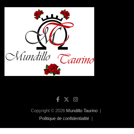
Copyright © 2026
Mundillo Taurino
Politique de confidentialité