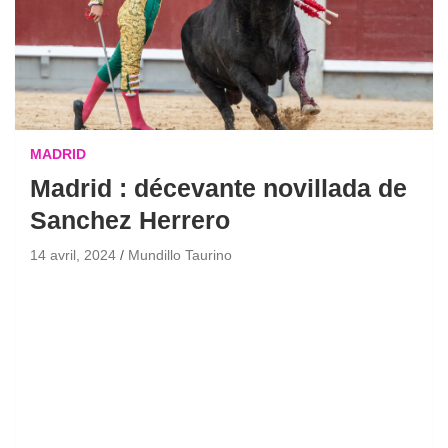
MADRID
Madrid : décevante novillada de
Sanchez Herrero
14 avril, 2024
Mundillo Taurino