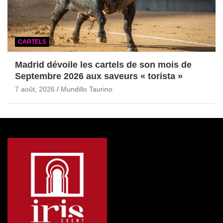
CARTELS
Madrid dévoile les cartels de son mois de
Septembre 2026 aux saveurs « torista »
7 août, 2026
Mundillo Taurino