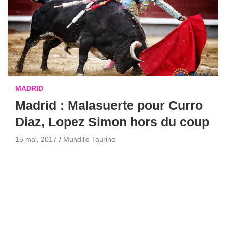
MADRID
Madrid : Malasuerte pour Curro
Diaz, Lopez Simon hors du coup
15 mai, 2017
Mundillo Taurino