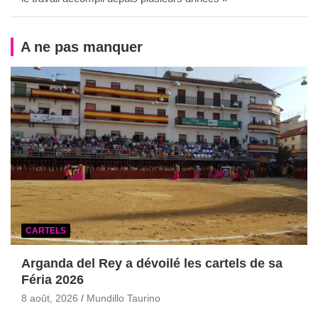
A ne pas manquer
CARTELS
Arganda del Rey a dévoilé les cartels de sa
Féria 2026
8 août, 2026
Mundillo Taurino