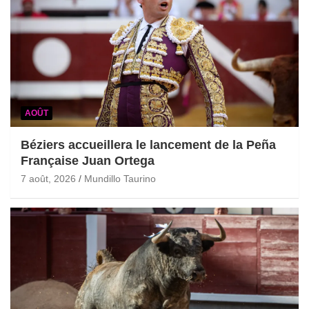
AOÛT
Béziers accueillera le lancement de la Peña
Française Juan Ortega
7 août, 2026
Mundillo Taurino