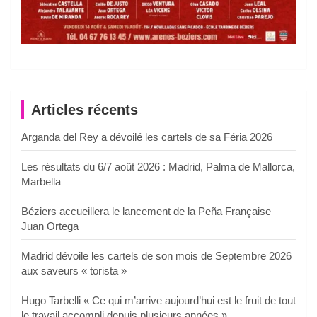
Articles récents
Arganda del Rey a dévoilé les cartels de sa Féria 2026
Les résultats du 6/7 août 2026 : Madrid, Palma de Mallorca,
Marbella
Béziers accueillera le lancement de la Peña Française
Juan Ortega
Madrid dévoile les cartels de son mois de Septembre 2026
aux saveurs « torista »
Hugo Tarbelli « Ce qui m’arrive aujourd’hui est le fruit de tout
le travail accompli depuis plusieurs années »