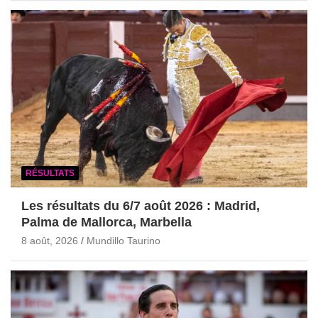
RÉSULTATS
Les résultats du 6/7 août 2026 : Madrid,
Palma de Mallorca, Marbella
8 août, 2026
Mundillo Taurino