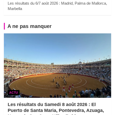
Les résultats du 6/7 août 2026 : Madrid, Palma de Mallorca,
Marbella
A ne pas manquer
ACTU
Les résultats du Samedi 8 août 2026 : El
Puerto de Santa Maria, Pontevedra, Azuaga,