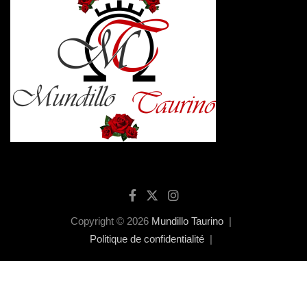
Copyright © 2026
Mundillo Taurino
Politique de confidentialité