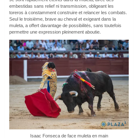
embestidas sans relief ni transmission, obligeant les
toreros à constamment construire et relancer les combats.
Seul le troisième, brave au cheval et exigeant dans la
muleta, a offert davantage de possibilités, sans toutefois
permettre une expression pleinement aboutie.
Isaac Fonseca de face muleta en main