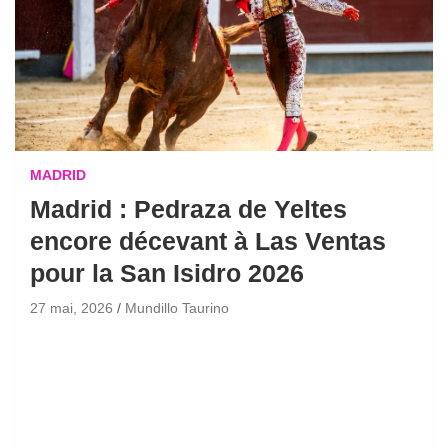
MADRID
Madrid : Pedraza de Yeltes
encore décevant à Las Ventas
pour la San Isidro 2026
27 mai, 2026
Mundillo Taurino