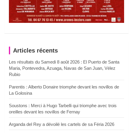
Articles récents
Les résultats du Samedi 8 août 2026 : El Puerto de Santa
Maria, Pontevedra, Azuaga, Navas de San Juan, Vélez
Rubio
Parentis : Alberto Donaire triomphe devant les novillos de
La Golosina
Soustons : Merci à Hugo Tarbelli qui triomphe avec trois
oreilles devant les novillos de Fernay
Arganda del Rey a dévoilé les cartels de sa Féria 2026