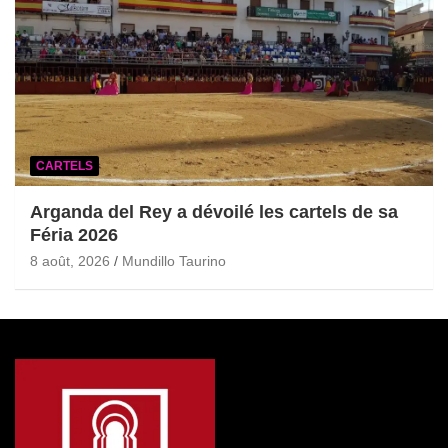
CARTELS
Arganda del Rey a dévoilé les cartels de sa
Féria 2026
8 août, 2026
Mundillo Taurino