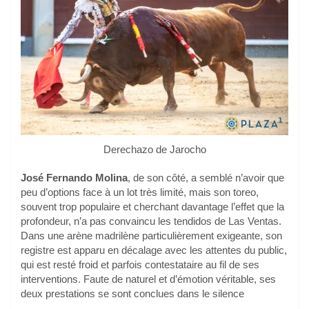
Derechazo de Jarocho
José Fernando Molina
, de son côté, a semblé n’avoir que
peu d’options face à un lot très limité, mais son toreo,
souvent trop populaire et cherchant davantage l’effet que la
profondeur, n’a pas convaincu les tendidos de Las Ventas.
Dans une arène madrilène particulièrement exigeante, son
registre est apparu en décalage avec les attentes du public,
qui est resté froid et parfois contestataire au fil de ses
interventions. Faute de naturel et d’émotion véritable, ses
deux prestations se sont conclues dans le silence