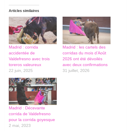
Articles similaires
Madrid : corrida
Madrid : les cartels des
accidentée de
corridas du mois d’Août
Valdefresno avec trois
2026 ont été dévoilés
toreros valeureux
avec deux confirmations
22 juin, 2025
31 juillet, 2026
Madrid : Décevante
corrida de Valdefresno
pour la corrida goyesque
2 mai, 2023