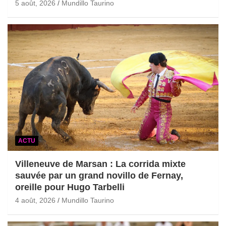
5 août, 2026
Mundillo Taurino
ACTU
Villeneuve de Marsan : La corrida mixte
sauvée par un grand novillo de Fernay,
oreille pour Hugo Tarbelli
4 août, 2026
Mundillo Taurino