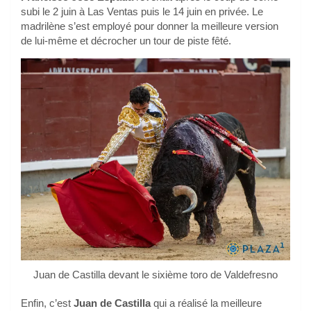
subi le 2 juin à Las Ventas puis le 14 juin en privée. Le
madrilène s’est employé pour donner la meilleure version
de lui-même et décrocher un tour de piste fêté.
Juan de Castilla devant le sixième toro de Valdefresno
Enfin, c’est
Juan de Castilla
qui a réalisé la meilleure