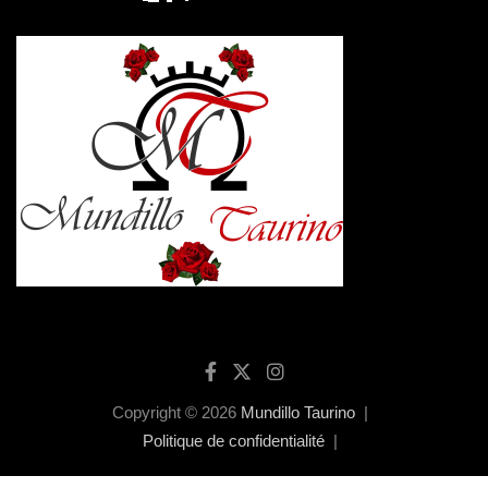
Copyright © 2026
Mundillo Taurino
Politique de confidentialité