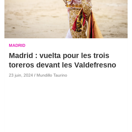
MADRID
Madrid : vuelta pour les trois
toreros devant les Valdefresno
23 juin, 2024
Mundillo Taurino