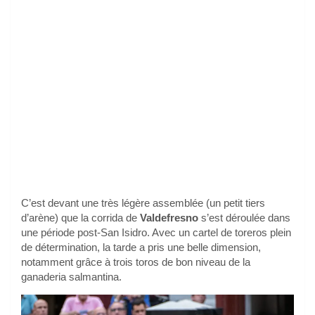
C’est devant une très légère assemblée (un petit tiers
d’arène) que la corrida de
Valdefresno
s’est déroulée dans
une période post-San Isidro. Avec un cartel de toreros plein
de détermination, la tarde a pris une belle dimension,
notamment grâce à trois toros de bon niveau de la
ganaderia salmantina.