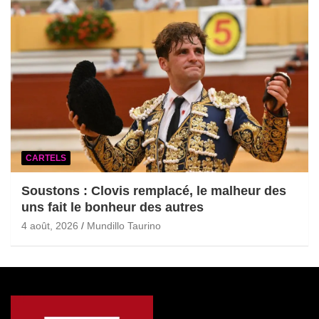
CARTELS
Soustons : Clovis remplacé, le malheur des
uns fait le bonheur des autres
4 août, 2026
Mundillo Taurino