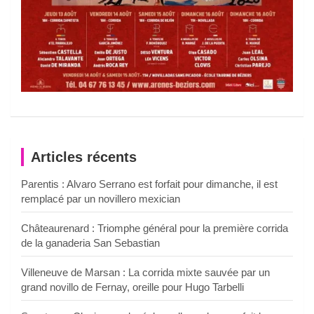
Articles récents
Parentis : Alvaro Serrano est forfait pour dimanche, il est
remplacé par un novillero mexician
Châteaurenard : Triomphe général pour la première corrida
de la ganaderia San Sebastian
Villeneuve de Marsan : La corrida mixte sauvée par un
grand novillo de Fernay, oreille pour Hugo Tarbelli