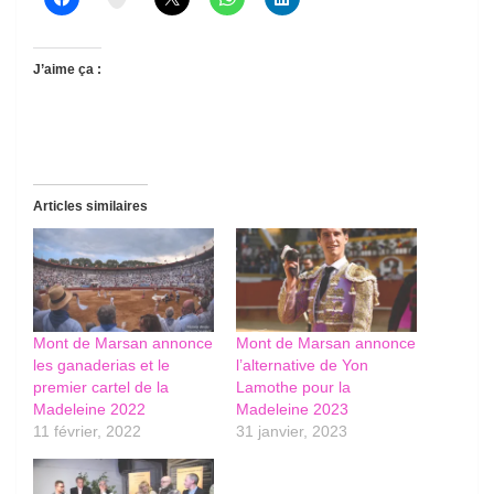
J’aime ça :
Articles similaires
Mont de Marsan annonce
Mont de Marsan annonce
les ganaderias et le
l’alternative de Yon
premier cartel de la
Lamothe pour la
Madeleine 2022
Madeleine 2023
11 février, 2022
31 janvier, 2023