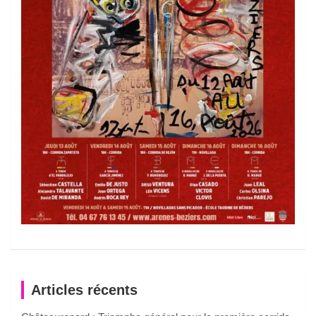
Articles récents