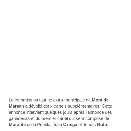
La commission taurine extra-municipale de
Mont de
Marsan
a dévoilé deux cartels supplémentaires. Cette
annonce intervient quelques jours après l’annonce des
ganaderias et du premier cartel qui sera composé de
Morante
de la Puebla, Juan
Ortega
et Tomas
Rufo
.