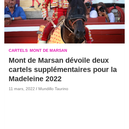
CARTELS
MONT DE MARSAN
Mont de Marsan dévoile deux
cartels supplémentaires pour la
Madeleine 2022
11 mars, 2022
Mundillo Taurino