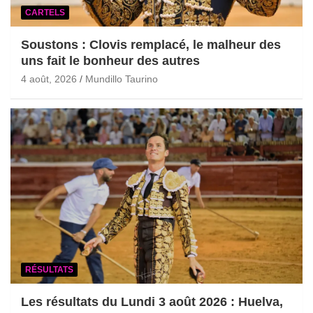
CARTELS
Soustons : Clovis remplacé, le malheur des
uns fait le bonheur des autres
4 août, 2026
Mundillo Taurino
RÉSULTATS
Les résultats du Lundi 3 août 2026 : Huelva,