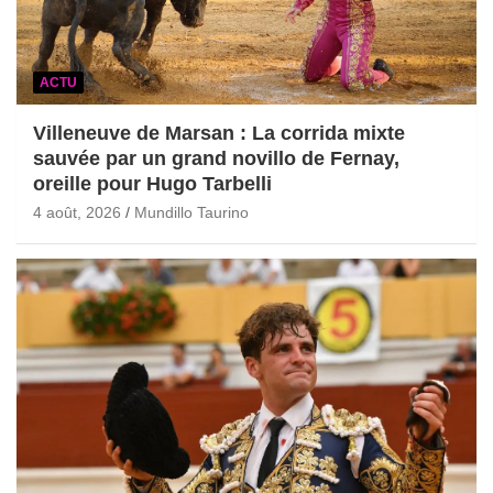
ACTU
Villeneuve de Marsan : La corrida mixte
sauvée par un grand novillo de Fernay,
oreille pour Hugo Tarbelli
4 août, 2026
Mundillo Taurino