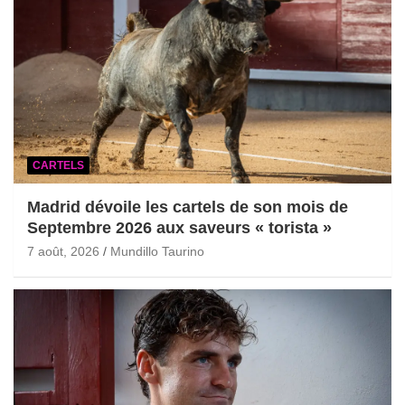
CARTELS
Madrid dévoile les cartels de son mois de
Septembre 2026 aux saveurs « torista »
7 août, 2026
Mundillo Taurino