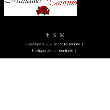
Copyright © 2026
Mundillo Taurino
Politique de confidentialité