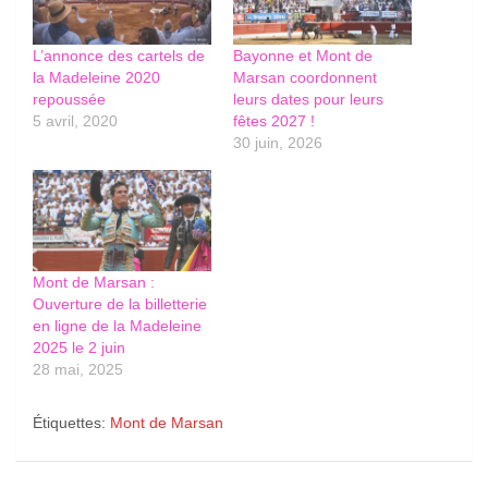
L’annonce des cartels de
Bayonne et Mont de
la Madeleine 2020
Marsan coordonnent
repoussée
leurs dates pour leurs
5 avril, 2020
fêtes 2027 !
30 juin, 2026
Mont de Marsan :
Ouverture de la billetterie
en ligne de la Madeleine
2025 le 2 juin
28 mai, 2025
Étiquettes:
Mont de Marsan