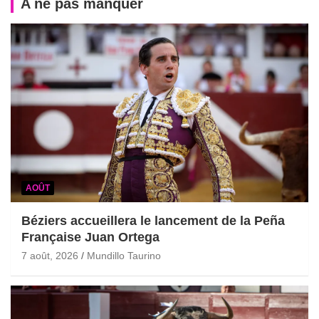
A ne pas manquer
AOÛT
Béziers accueillera le lancement de la Peña
Française Juan Ortega
7 août, 2026
Mundillo Taurino