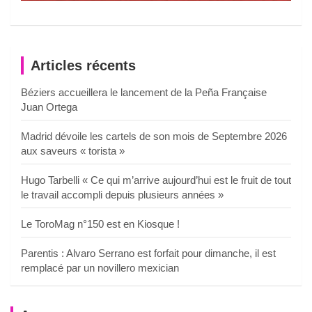
Articles récents
Béziers accueillera le lancement de la Peña Française
Juan Ortega
Madrid dévoile les cartels de son mois de Septembre 2026
aux saveurs « torista »
Hugo Tarbelli « Ce qui m’arrive aujourd’hui est le fruit de tout
le travail accompli depuis plusieurs années »
Le ToroMag n°150 est en Kiosque !
Parentis : Alvaro Serrano est forfait pour dimanche, il est
remplacé par un novillero mexician