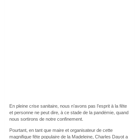
En pleine crise sanitaire, nous n’avons pas l’esprit à la fête
et personne ne peut dire, à ce stade de la pandémie, quand
nous sortirons de notre confinement.
Pourtant, en tant que maire et organisateur de cette
magnifique fête populaire de la Madeleine, Charles Dayot a