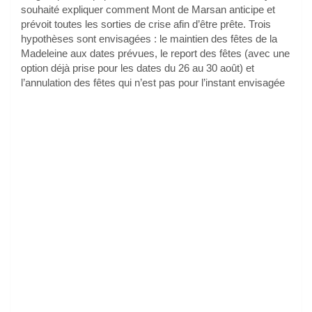
souhaité expliquer comment Mont de Marsan anticipe et
prévoit toutes les sorties de crise afin d’être prête. Trois
hypothèses sont envisagées : le maintien des fêtes de la
Madeleine aux dates prévues, le report des fêtes (avec une
option déjà prise pour les dates du 26 au 30 août) et
l’annulation des fêtes qui n’est pas pour l’instant envisagée