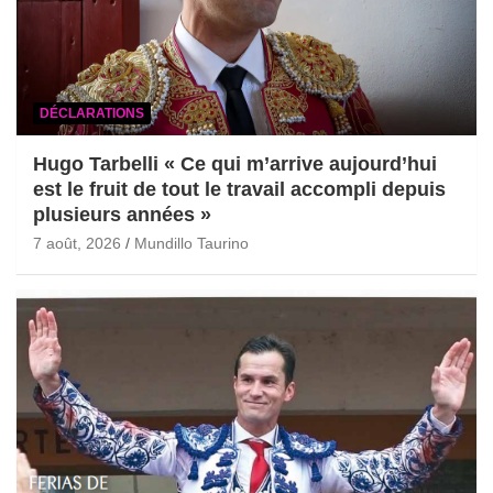
DÉCLARATIONS
Hugo Tarbelli « Ce qui m’arrive aujourd’hui
est le fruit de tout le travail accompli depuis
plusieurs années »
7 août, 2026
Mundillo Taurino