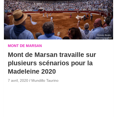
MONT DE MARSAN
Mont de Marsan travaille sur
plusieurs scénarios pour la
Madeleine 2020
7 avril, 2020
Mundillo Taurino