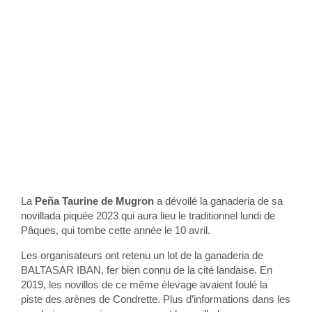
La
Peña Taurine de Mugron
a dévoilé la ganaderia de sa
novillada piquée 2023 qui aura lieu le traditionnel lundi de
Pâques, qui tombe cette année le 10 avril.
Les organisateurs ont retenu un lot de la ganaderia de
BALTASAR IBAN, fer bien connu de la cité landaise. En
2019, les novillos de ce même élevage avaient foulé la
piste des arènes de Condrette. Plus d’informations dans les