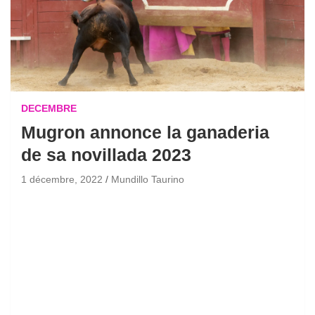
DECEMBRE
Mugron annonce la ganaderia
de sa novillada 2023
1 décembre, 2022
Mundillo Taurino