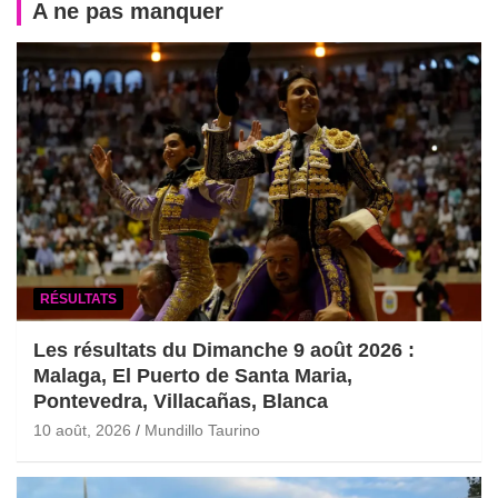
A ne pas manquer
RÉSULTATS
Les résultats du Dimanche 9 août 2026 :
Malaga, El Puerto de Santa Maria,
Pontevedra, Villacañas, Blanca
10 août, 2026
Mundillo Taurino