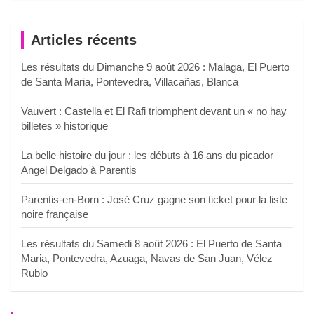
Articles récents
Les résultats du Dimanche 9 août 2026 : Malaga, El Puerto
de Santa Maria, Pontevedra, Villacañas, Blanca
Vauvert : Castella et El Rafi triomphent devant un « no hay
billetes » historique
La belle histoire du jour : les débuts à 16 ans du picador
Angel Delgado à Parentis
Parentis-en-Born : José Cruz gagne son ticket pour la liste
noire française
Les résultats du Samedi 8 août 2026 : El Puerto de Santa
Maria, Pontevedra, Azuaga, Navas de San Juan, Vélez
Rubio