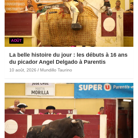
AOÛT
La belle histoire du jour : les débuts à 16 ans
du picador Angel Delgado à Parentis
10 août, 2026
Mundillo Taurino