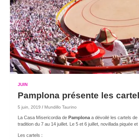
JUIN
Pamplona présente les cartel
5 juin, 2019
Mundillo Taurino
La Casa Misericordia de
Pamplona
a dévoilé les cartels de
tradition du 7 au 14 juillet. Le 5 et 6 juillet, novillada piquée
Les cartels :