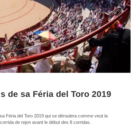
s de sa Féria del Toro 2019
 sa Féria del Toro 2019 qui se déroulera comme veut la
 et corrida de rejon avant le début des 8 corridas.