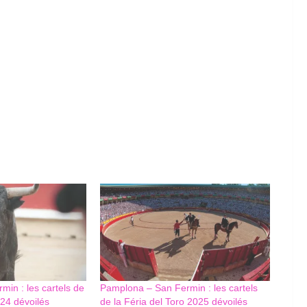
min : les cartels de
Pamplona – San Fermin : les cartels
024 dévoilés
de la Féria del Toro 2025 dévoilés