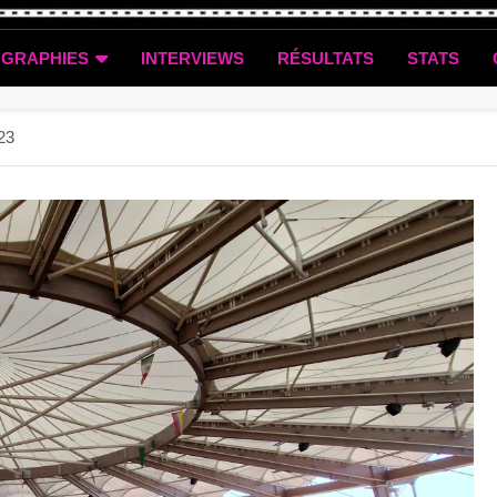
OGRAPHIES
INTERVIEWS
RÉSULTATS
STATS
023