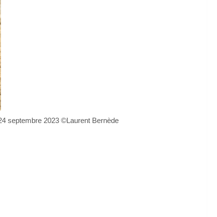
le 24 septembre 2023 ©Laurent Bernède