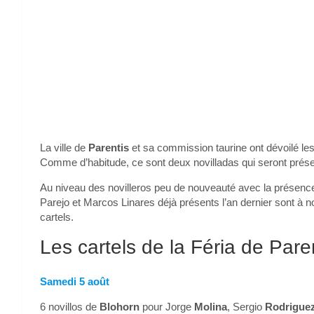
La ville de
Parentis
et sa commission taurine ont dévoilé les 
Comme d’habitude, ce sont deux novilladas qui seront prése
Au niveau des novilleros peu de nouveauté avec la présence 
Parejo et Marcos Linares déjà présents l’an dernier sont à n
cartels.
Les cartels de la Féria de Pare
Samedi 5 août
6 novillos de
Blohorn
pour Jorge
Molina
, Sergio
Rodrigue