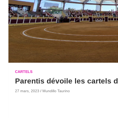
CARTELS
Parentis dévoile les cartels 
27 mars, 2023
Mundillo Taurino