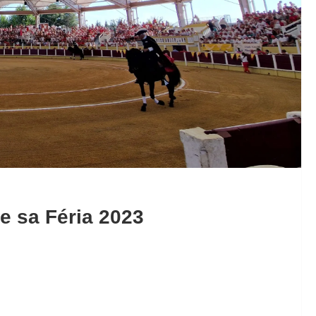
de sa Féria 2023