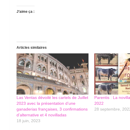
J’aime ça :
Articles similaires
Las Ventas dévoilé les cartels de Juillet
Parentis : La novil
2023 avec la présentation d’une
2022
ganaderias françaises, 3 confirmations
28 septembre, 202
d’alternative et 4 novilladas
18 juin, 2023