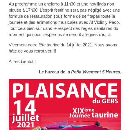
Au programme un encierro à 11h30 et une novillada non
piquée à 17h00. L’esprit festif ne sera pas négligé avec une
formule de restauration sous forme de self tapas toute la
journée et des animations musicales avec Al Violin y Paco.
Tout cela bien sûr dans le respect des règles sanitaires du
moment qui nous l’espérons se seront allégées d’ici là.
Vivement notre fête taurine du 14 juillet 2021. Nous avons
hâte de vous retrouver !!!
A très bientôt !
Le bureau de la
Peña
Vivement 5 Heures
.