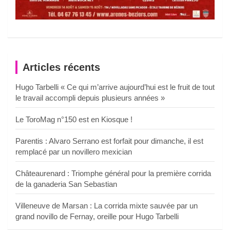
Articles récents
Hugo Tarbelli « Ce qui m’arrive aujourd’hui est le fruit de tout
le travail accompli depuis plusieurs années »
Le ToroMag n°150 est en Kiosque !
Parentis : Alvaro Serrano est forfait pour dimanche, il est
remplacé par un novillero mexician
Châteaurenard : Triomphe général pour la première corrida
de la ganaderia San Sebastian
Villeneuve de Marsan : La corrida mixte sauvée par un
grand novillo de Fernay, oreille pour Hugo Tarbelli