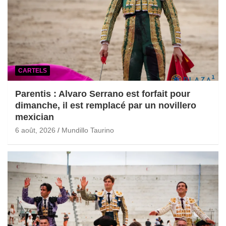
CARTELS
Parentis : Alvaro Serrano est forfait pour
dimanche, il est remplacé par un novillero
mexician
6 août, 2026
Mundillo Taurino