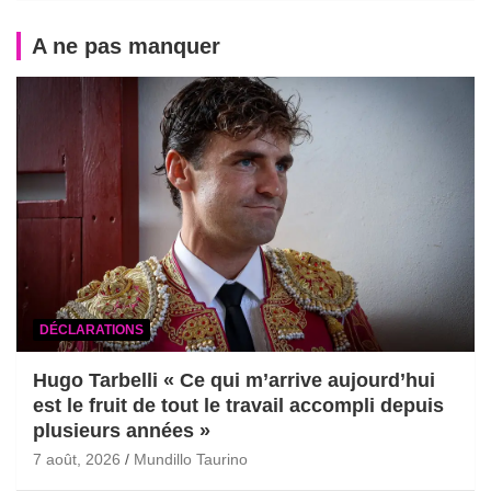
A ne pas manquer
DÉCLARATIONS
Hugo Tarbelli « Ce qui m’arrive aujourd’hui
est le fruit de tout le travail accompli depuis
plusieurs années »
7 août, 2026
Mundillo Taurino