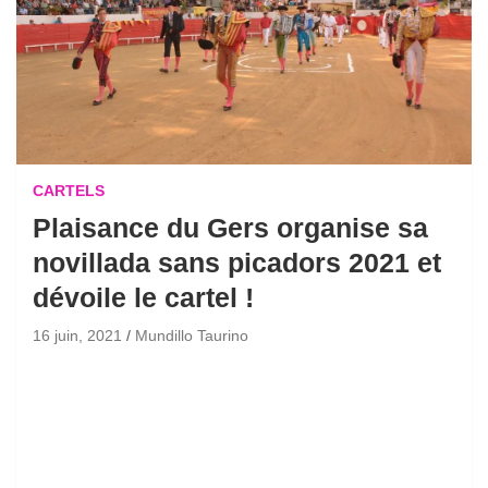
CARTELS
Plaisance du Gers organise sa
novillada sans picadors 2021 et
dévoile le cartel !
16 juin, 2021
Mundillo Taurino