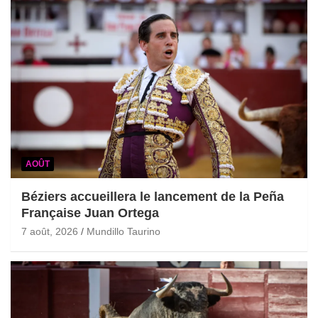
AOÛT
Béziers accueillera le lancement de la Peña
Française Juan Ortega
7 août, 2026
Mundillo Taurino