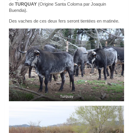
de
TURQUAY
(Origine Santa Coloma par Joaquin
Buendia).
Des vaches de ces deux fers seront tientées en matinée.
Turquay