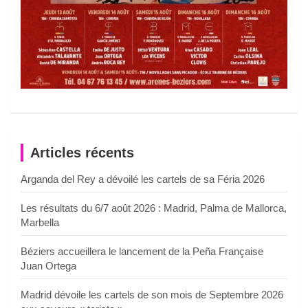
Articles récents
Arganda del Rey a dévoilé les cartels de sa Féria 2026
Les résultats du 6/7 août 2026 : Madrid, Palma de Mallorca,
Marbella
Béziers accueillera le lancement de la Peña Française
Juan Ortega
Madrid dévoile les cartels de son mois de Septembre 2026