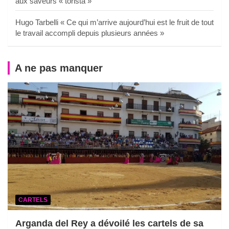
aux saveurs « torista »
Hugo Tarbelli « Ce qui m’arrive aujourd’hui est le fruit de tout
le travail accompli depuis plusieurs années »
A ne pas manquer
CARTELS
Arganda del Rey a dévoilé les cartels de sa