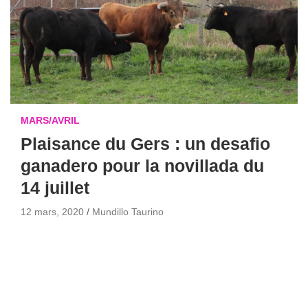
MARS/AVRIL
Plaisance du Gers : un desafio
ganadero pour la novillada du
14 juillet
12 mars, 2020
Mundillo Taurino