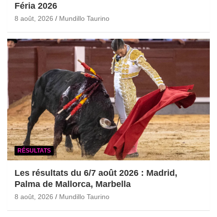
Féria 2026
8 août, 2026
Mundillo Taurino
RÉSULTATS
Les résultats du 6/7 août 2026 : Madrid,
Palma de Mallorca, Marbella
8 août, 2026
Mundillo Taurino