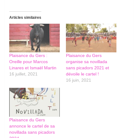
Articles similaires
Plaisance du Gers :
Plaisance du Gers
Oreille pour Marcos
organise sa novillada
Linares et Ismaël Martin
sans picadors 2021 et
16 juillet, 2021
dévoile le cartel !
16 juin, 2021
Plaisance du Gers
annonce le cartel de sa
novillada sans picadors