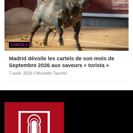
CARTELS
Madrid dévoile les cartels de son mois de
Septembre 2026 aux saveurs « torista »
7 août, 2026
Mundillo Taurino