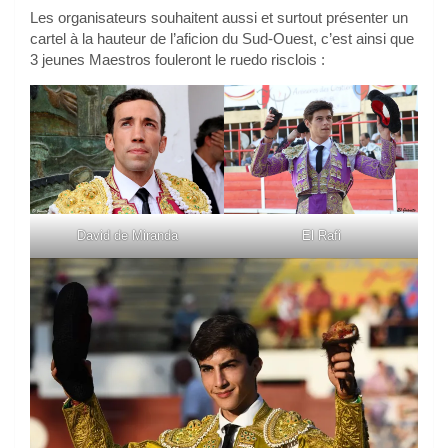
Les organisateurs souhaitent aussi et surtout présenter un
cartel à la hauteur de l’aficion du Sud-Ouest, c’est ainsi que
3 jeunes Maestros fouleront le ruedo risclois :
David de Miranda
El Rafi