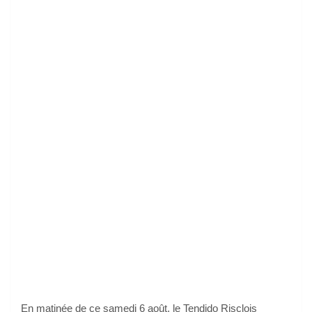
En matinée de ce samedi 6 août, le Tendido Risclois