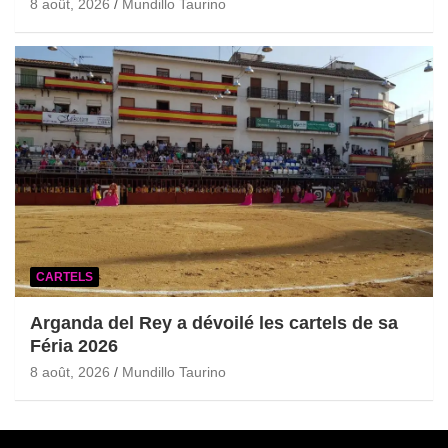
8 août, 2026
Mundillo Taurino
CARTELS
Arganda del Rey a dévoilé les cartels de sa
Féria 2026
8 août, 2026
Mundillo Taurino