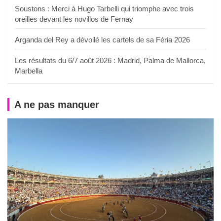
Soustons : Merci à Hugo Tarbelli qui triomphe avec trois
oreilles devant les novillos de Fernay
Arganda del Rey a dévoilé les cartels de sa Féria 2026
Les résultats du 6/7 août 2026 : Madrid, Palma de Mallorca,
Marbella
A ne pas manquer