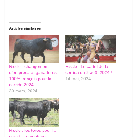
Articles similaires
Riscle : changement
Riscle : Le cartel de la
d’empresa et ganaderos
corrida du 3 août 2024 !
100% français pour la
14 mai, 2024
corrida 2024
30 mars, 2024
Riscle : les toros pour la
corrida competencia