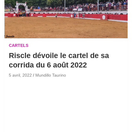
CARTELS
Riscle dévoile le cartel de sa
corrida du 6 août 2022
5 avril, 2022
Mundillo Taurino