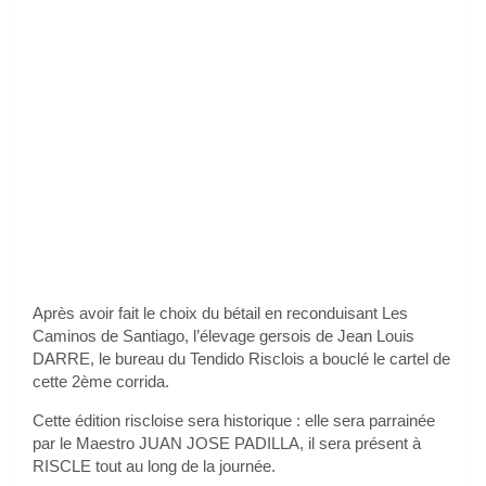
Après avoir fait le choix du bétail en reconduisant Les
Caminos de Santiago, l’élevage gersois de Jean Louis
DARRE, le bureau du Tendido Risclois a bouclé le cartel de
cette 2ème corrida.
Cette édition riscloise sera historique : elle sera parrainée
par le Maestro JUAN JOSE PADILLA, il sera présent à
RISCLE tout au long de la journée.