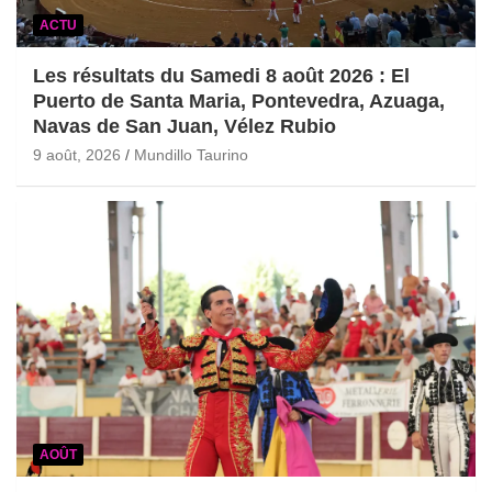
ACTU
Les résultats du Samedi 8 août 2026 : El
Puerto de Santa Maria, Pontevedra, Azuaga,
Navas de San Juan, Vélez Rubio
9 août, 2026
Mundillo Taurino
AOÛT