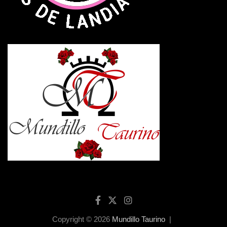
Copyright © 2026
Mundillo Taurino