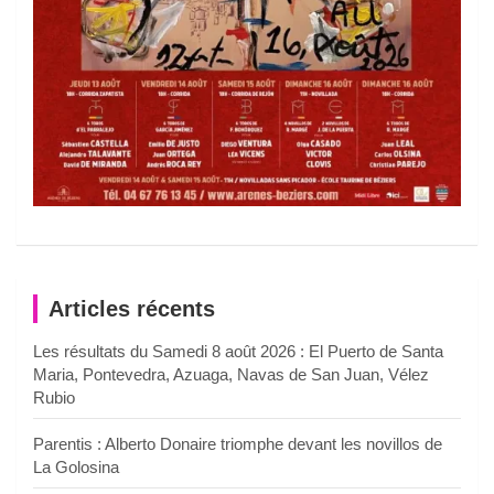
Articles récents
Les résultats du Samedi 8 août 2026 : El Puerto de Santa
Maria, Pontevedra, Azuaga, Navas de San Juan, Vélez
Rubio
Parentis : Alberto Donaire triomphe devant les novillos de
La Golosina