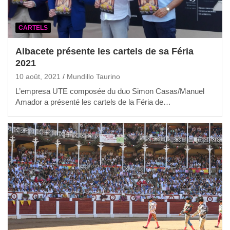
CARTELS
Albacete présente les cartels de sa Féria
2021
10 août, 2021
Mundillo Taurino
L’empresa UTE composée du duo Simon Casas/Manuel
Amador a présenté les cartels de la Féria de…