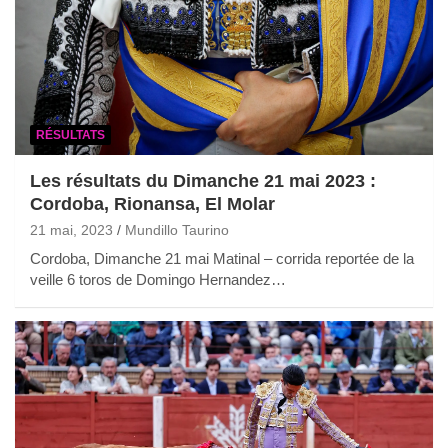
RÉSULTATS
Les résultats du Dimanche 21 mai 2023 :
Cordoba, Rionansa, El Molar
21 mai, 2023
Mundillo Taurino
Cordoba, Dimanche 21 mai Matinal – corrida reportée de la
veille 6 toros de Domingo Hernandez…