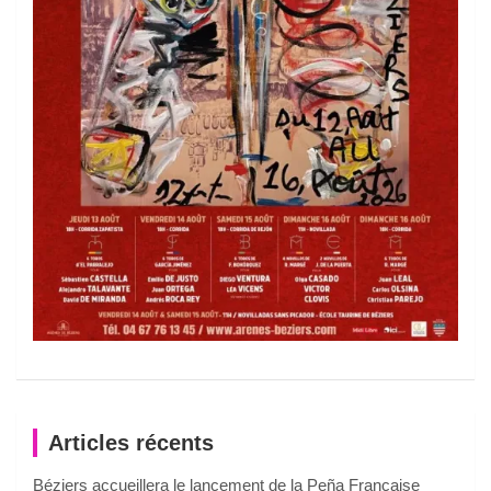
Articles récents
Béziers accueillera le lancement de la Peña Française