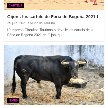
CARTELS
Gijon : les cartels de Feria de Begoña 2021 !
25 juin, 2021
Mundillo Taurino
L’empresa Circuitos Taurinos a dévoilé les cartels de la
Féria de Begoña 2021 de Gijon, qui…
NIMES