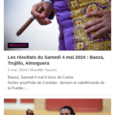
RÉSULTATS
Les résultats du Samedi 4 mai 2024 : Baeza,
Trujillo, Almoguera
5 mai, 2024
Mundillo Taurino
Baeza, Samedi 4 mai 6 toros de Carlos
Nuñez pourFinito de Cordoba : division et salutMorante de
la Puebla :…