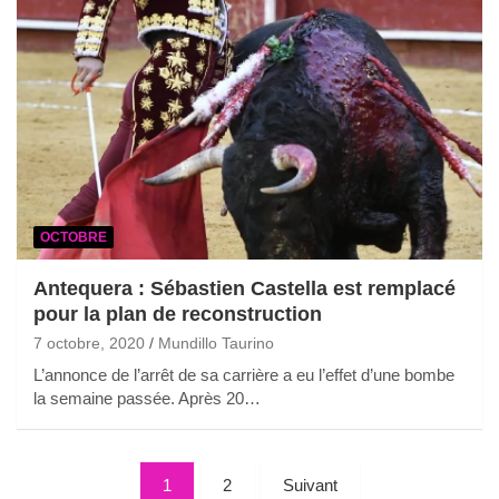
OCTOBRE
Antequera : Sébastien Castella est remplacé
pour la plan de reconstruction
7 octobre, 2020
Mundillo Taurino
L’annonce de l’arrêt de sa carrière a eu l’effet d’une bombe
la semaine passée. Après 20…
Pagination
1
2
Suivant