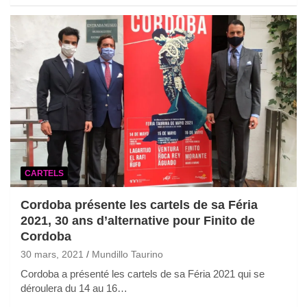
CARTELS
Cordoba présente les cartels de sa Féria
2021, 30 ans d’alternative pour Finito de
Cordoba
30 mars, 2021
Mundillo Taurino
Cordoba a présenté les cartels de sa Féria 2021 qui se
déroulera du 14 au 16…