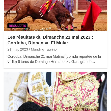
RÉSULTATS
Les résultats du Dimanche 21 mai 2023 :
Cordoba, Rionansa, El Molar
21 mai, 2023
Mundillo Taurino
Cordoba, Dimanche 21 mai Matinal (corrida reportée de la
veille) 6 toros de Domingo Hernandez / Garcigrande…