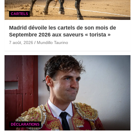
CARTELS
Madrid dévoile les cartels de son mois de
Septembre 2026 aux saveurs « torista »
7 août, 2026
Mundillo Taurino
DÉCLARATIONS