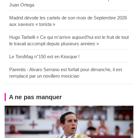
Juan Ortega
Madrid dévoile les cartels de son mois de Septembre 2026
aux saveurs « torista »
Hugo Tarbelli « Ce qui m’arrive aujourd’hui est le fruit de tout
le travail accompli depuis plusieurs années »
Le ToroMag n°150 est en Kiosque !
Parentis : Alvaro Serrano est forfait pour dimanche, il est
remplacé par un novillero mexician
A ne pas manquer