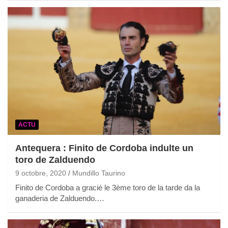
ACTU
Antequera : Finito de Cordoba indulte un
toro de Zalduendo
9 octobre, 2020
Mundillo Taurino
Finito de Cordoba a gracié le 3ème toro de la tarde da la
ganaderia de Zalduendo.…