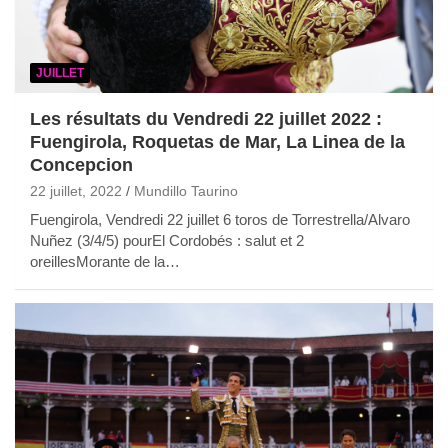
JUILLET
Les résultats du Vendredi 22 juillet 2022 :
Fuengirola, Roquetas de Mar, La Linea de la
Concepcion
22 juillet, 2022
Mundillo Taurino
Fuengirola, Vendredi 22 juillet 6 toros de Torrestrella/Alvaro
Nuñez (3/4/5) pourEl Cordobés : salut et 2
oreillesMorante de la…