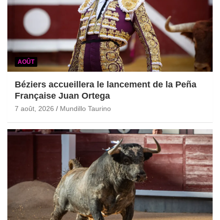
AOÛT
Béziers accueillera le lancement de la Peña
Française Juan Ortega
7 août, 2026
Mundillo Taurino