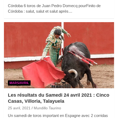
Córdoba 6 toros de Juan Pedro Domecq pourFinito de
Córdoba : salut, salut et salut après…
MARS/AVRIL
Les résultats du Samedi 24 avril 2021 : Cinco
Casas, Villoria, Talayuela
25 avril, 2021
Mundillo Taurino
Un samedi de toros important en Espagne avec 2 corridas