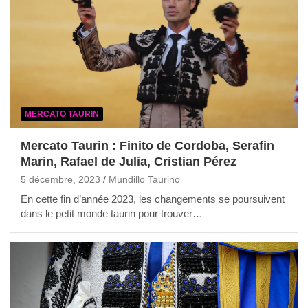
MERCATO TAURIN
Mercato Taurin : Finito de Cordoba, Serafin
Marin, Rafael de Julia, Cristian Pérez
5 décembre, 2023
Mundillo Taurino
En cette fin d’année 2023, les changements se poursuivent
dans le petit monde taurin pour trouver…