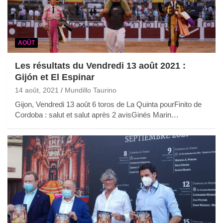
AOÛT
Les résultats du Vendredi 13 août 2021 :
Gijón et El Espinar
14 août, 2021
Mundillo Taurino
Gijon, Vendredi 13 août 6 toros de La Quinta pourFinito de
Cordoba : salut et salut après 2 avisGinés Marin…