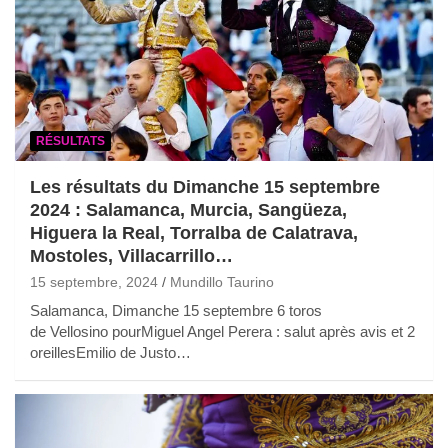
RÉSULTATS
Les résultats du Dimanche 15 septembre
2024 : Salamanca, Murcia, Sangüeza,
Higuera la Real, Torralba de Calatrava,
Mostoles, Villacarrillo…
15 septembre, 2024
Mundillo Taurino
Salamanca, Dimanche 15 septembre 6 toros
de Vellosino pourMiguel Angel Perera : salut après avis et 2
oreillesEmilio de Justo…