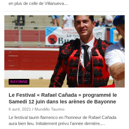
en plus de celle de Villanueva…
BAYONNE
Le Festival « Rafael Cañada » programmé le
Samedi 12 juin dans les arènes de Bayonne
6 avril, 2021
Mundillo Taurino
Le festival taurin flamenco en l’honneur de Rafael Cañada
aura bien lieu. Initialement prévu l’année dernière,…