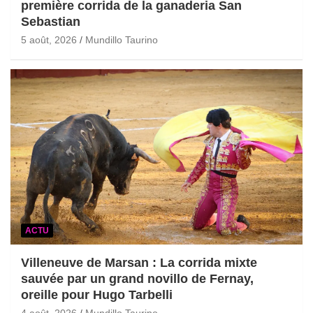
première corrida de la ganaderia San
Sebastian
5 août, 2026
Mundillo Taurino
ACTU
Villeneuve de Marsan : La corrida mixte
sauvée par un grand novillo de Fernay,
oreille pour Hugo Tarbelli