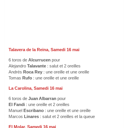
Talavera de la Reina, Samedi 16 mai
6 toros de
Alcurrucen
pour
Alejandro
Talavante
: salut et 2 oreilles
Andrés
Roca Rey
: une oreille et une oreille
Tomas
Rufo
: une oreille et une oreille
La Carolina, Samedi 16 mai
6 toros de
Juan Albarran
pour
El Fandi
: une oreille et 2 oreilles
Manuel
Escribano
: une oreille et une oreille
Marcos
Linares
: salut et 2 oreilles et la queue
El Molar, Samedi 16 mai