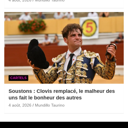
4 août, 2026
Mundillo Taurino
CARTELS
Soustons : Clovis remplacé, le malheur des
uns fait le bonheur des autres
4 août, 2026
Mundillo Taurino