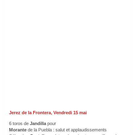
Jerez de la Frontera, Vendredi 15 mai
6 toros de
Jandilla
pour
Morante
de la Puebla : salut et applaudissements