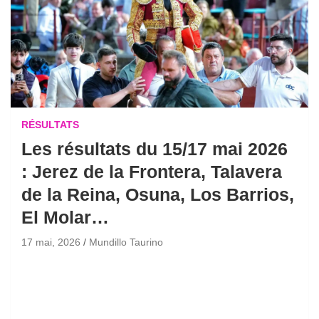
RÉSULTATS
Les résultats du 15/17 mai 2026
: Jerez de la Frontera, Talavera
de la Reina, Osuna, Los Barrios,
El Molar…
17 mai, 2026
Mundillo Taurino