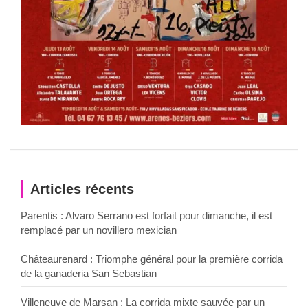
Articles récents
Parentis : Alvaro Serrano est forfait pour dimanche, il est
remplacé par un novillero mexician
Châteaurenard : Triomphe général pour la première corrida
de la ganaderia San Sebastian
Villeneuve de Marsan : La corrida mixte sauvée par un