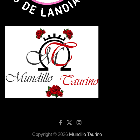
Copyright © 2026
Mundillo Taurino