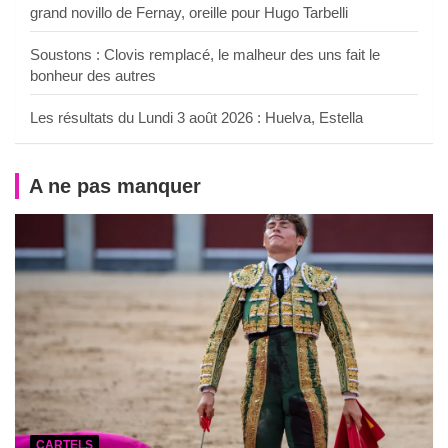
grand novillo de Fernay, oreille pour Hugo Tarbelli
Soustons : Clovis remplacé, le malheur des uns fait le
bonheur des autres
Les résultats du Lundi 3 août 2026 : Huelva, Estella
A ne pas manquer
CARTELS