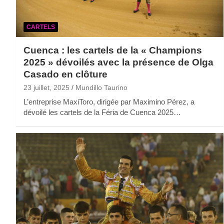
CARTELS
Cuenca : les cartels de la « Champions
2025 » dévoilés avec la présence de Olga
Casado en clôture
23 juillet, 2025
Mundillo Taurino
L’entreprise MaxiToro, dirigée par Maximino Pérez, a
dévoilé les cartels de la Féria de Cuenca 2025…