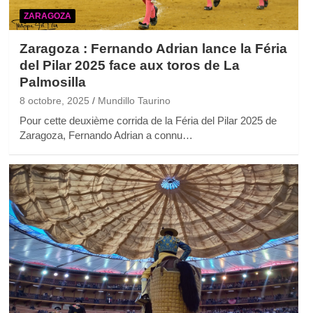
ZARAGOZA
Zaragoza : Fernando Adrian lance la Féria
del Pilar 2025 face aux toros de La
Palmosilla
8 octobre, 2025
Mundillo Taurino
Pour cette deuxième corrida de la Féria del Pilar 2025 de
Zaragoza, Fernando Adrian a connu…