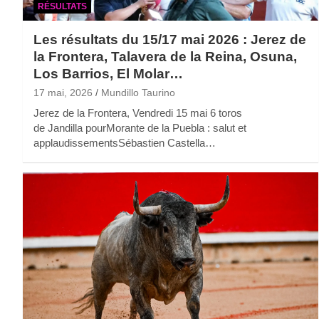
RÉSULTATS
Les résultats du 15/17 mai 2026 : Jerez de
la Frontera, Talavera de la Reina, Osuna,
Los Barrios, El Molar…
17 mai, 2026
Mundillo Taurino
Jerez de la Frontera, Vendredi 15 mai 6 toros
de Jandilla pourMorante de la Puebla : salut et
applaudissementsSébastien Castella…