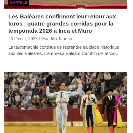
CARTELS
Les Baléares confirment leur retour aux
toros : quatre grandes corridas pour la
temporada 2026 à Inca et Muro
20 février, 2026
Mundillo Taurino
La tauromachie continue de reprendre sa place historique
aux îles Baléares. L’empresa Balears Cambio de Tercio…