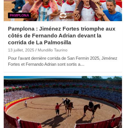
PAMPLONA
Pamplona : Jiménez Fortes triomphe aux
côtés de Fernando Adrian devant la
corrida de La Palmosilla
13 juillet, 2025
Mundillo Taurino
Pour l’avant dernière corrida de San Fermin 2025, Jiménez
Fortes et Fernando Adrian sont sortis a…