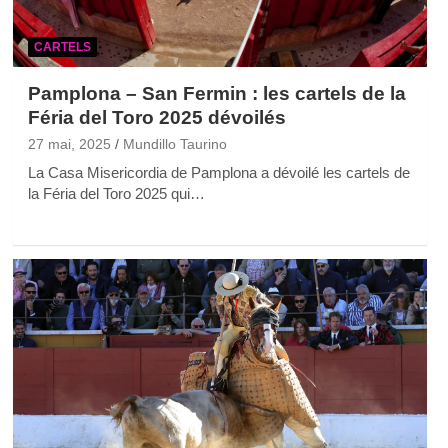
CARTELS
Pamplona – San Fermin : les cartels de la
Féria del Toro 2025 dévoilés
27 mai, 2025
Mundillo Taurino
La Casa Misericordia de Pamplona a dévoilé les cartels de
la Féria del Toro 2025 qui…