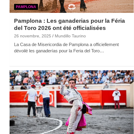
PAMPLONA
Pamplona : Les ganaderias pour la Féria
del Toro 2026 ont été officialisées
26 novembre, 2025
Mundillo Taurino
La Casa de Misericordia de Pamplona a officiellement
dévoilé les ganaderías pour la Feria del Toro…