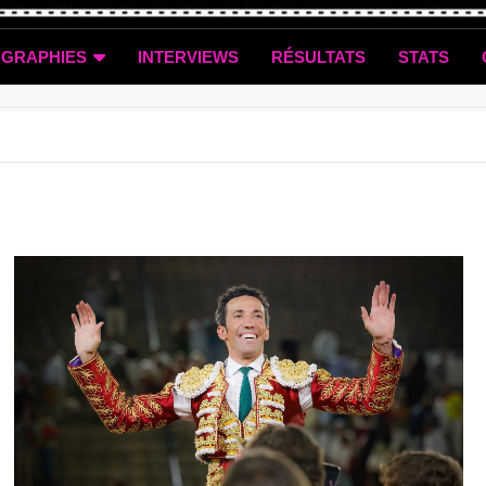
OGRAPHIES
INTERVIEWS
RÉSULTATS
STATS