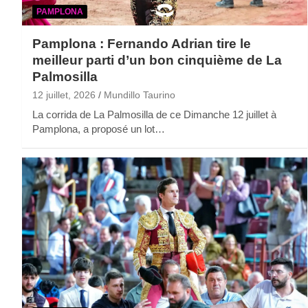
PAMPLONA
Pamplona : Fernando Adrian tire le
meilleur parti d’un bon cinquième de La
Palmosilla
12 juillet, 2026
Mundillo Taurino
La corrida de La Palmosilla de ce Dimanche 12 juillet à
Pamplona, a proposé un lot…