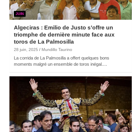
JUIN
Algeciras : Emilio de Justo s’offre un
triomphe de dernière minute face aux
toros de La Palmosilla
28 juin, 2025
Mundillo Taurino
La corrida de La Palmosilla a offert quelques bons
moments malgré un ensemble de toros inégal.…