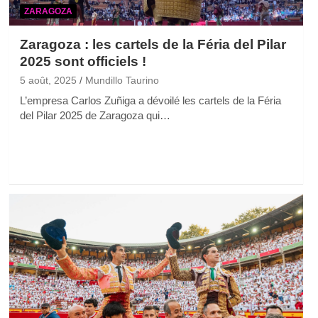
ZARAGOZA
Zaragoza : les cartels de la Féria del Pilar
2025 sont officiels !
5 août, 2025
Mundillo Taurino
L’empresa Carlos Zuñiga a dévoilé les cartels de la Féria
del Pilar 2025 de Zaragoza qui…