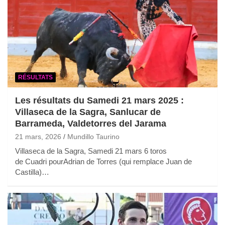
RÉSULTATS
Les résultats du Samedi 21 mars 2025 :
Villaseca de la Sagra, Sanlucar de
Barrameda, Valdetorres del Jarama
21 mars, 2026
Mundillo Taurino
Villaseca de la Sagra, Samedi 21 mars 6 toros
de Cuadri pourAdrian de Torres (qui remplace Juan de
Castilla)…