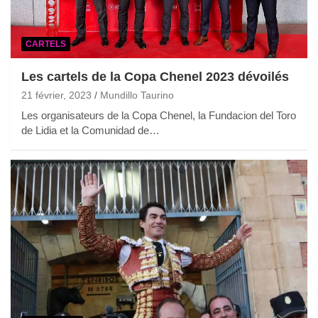
CARTELS
Les cartels de la Copa Chenel 2023 dévoilés
21 février, 2023
Mundillo Taurino
Les organisateurs de la Copa Chenel, la Fundacion del Toro
de Lidia et la Comunidad de…