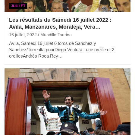
JUILLET
Les résultats du Samedi 16 juillet 2022 :
Avila, Manzanares, Moraleja, Vera…
16 juillet, 2022
Mundillo Taurino
Avila, Samedi 16 juillet 6 toros de Sanchez y
Sanchez/Torrealta pourDiego Ventura : une oreille et 2
oreillesAndrés Roca Rey…