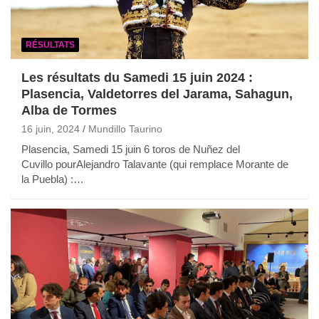
RÉSULTATS
Les résultats du Samedi 15 juin 2024 :
Plasencia, Valdetorres del Jarama, Sahagun,
Alba de Tormes
16 juin, 2024
Mundillo Taurino
Plasencia, Samedi 15 juin 6 toros de Nuñez del
Cuvillo pourAlejandro Talavante (qui remplace Morante de
la Puebla) :…