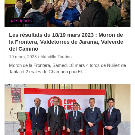
RÉSULTATS
Les résultats du 18/19 mars 2023 : Moron de
la Frontera, Valdetorres de Jarama, Valverde
del Camino
19 mars, 2023
Mundillo Taurino
Moron de la Frontera, Samedi 18 mars 4 toros de Nuñez de
Tarifa et 2 erales de Chamaco pourEl…