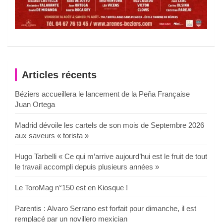
Articles récents
Béziers accueillera le lancement de la Peña Française
Juan Ortega
Madrid dévoile les cartels de son mois de Septembre 2026
aux saveurs « torista »
Hugo Tarbelli « Ce qui m’arrive aujourd’hui est le fruit de tout
le travail accompli depuis plusieurs années »
Le ToroMag n°150 est en Kiosque !
Parentis : Alvaro Serrano est forfait pour dimanche, il est
remplacé par un novillero mexician