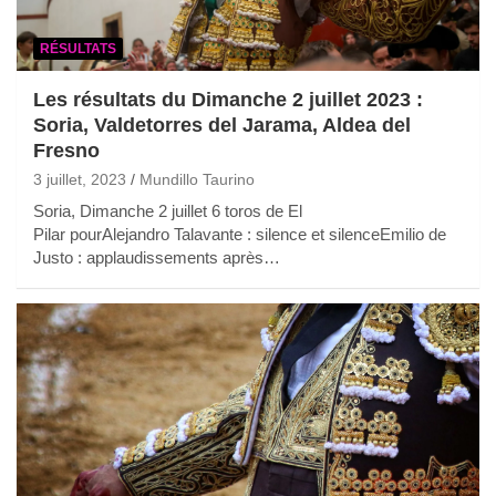
RÉSULTATS
Les résultats du Dimanche 2 juillet 2023 :
Soria, Valdetorres del Jarama, Aldea del
Fresno
3 juillet, 2023
Mundillo Taurino
Soria, Dimanche 2 juillet 6 toros de El
Pilar pourAlejandro Talavante : silence et silenceEmilio de
Justo : applaudissements après…