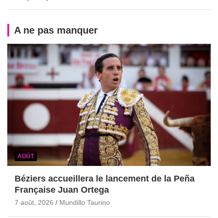
A ne pas manquer
AOÛT
Béziers accueillera le lancement de la Peña
Française Juan Ortega
7 août, 2026
Mundillo Taurino