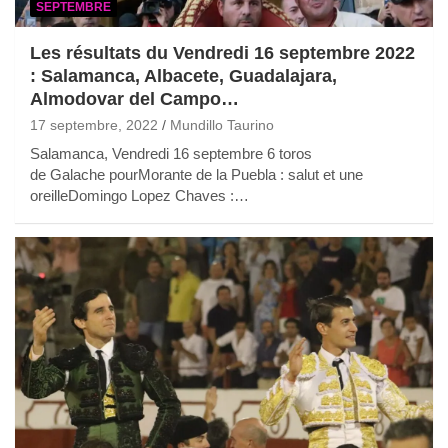
SEPTEMBRE
Les résultats du Vendredi 16 septembre 2022
: Salamanca, Albacete, Guadalajara,
Almodovar del Campo…
17 septembre, 2022
Mundillo Taurino
Salamanca, Vendredi 16 septembre 6 toros
de Galache pourMorante de la Puebla : salut et une
oreilleDomingo Lopez Chaves :…