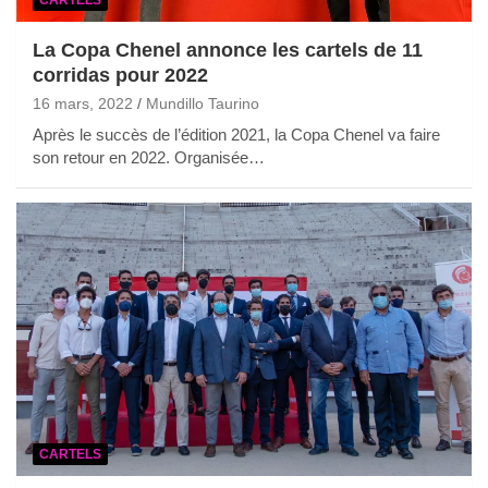
La Copa Chenel annonce les cartels de 11
corridas pour 2022
16 mars, 2022
Mundillo Taurino
Après le succès de l’édition 2021, la Copa Chenel va faire
son retour en 2022. Organisée…
CARTELS