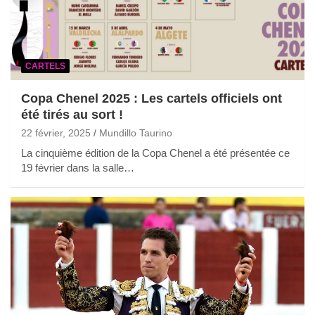
CARTELS
Copa Chenel 2025 : Les cartels officiels ont
été tirés au sort !
22 février, 2025
Mundillo Taurino
La cinquième édition de la Copa Chenel a été présentée ce
19 février dans la salle…