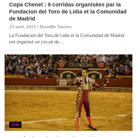
Copa Chenel : 9 corridas organisées par la
Fundacion del Toro de Lidia et la Comunidad
de Madrid
13 août, 2021
Mundillo Taurino
La Fundacion del Toro de Lidia et la Comunidad de Madrid
ont organisé un circuit de…
JUIN