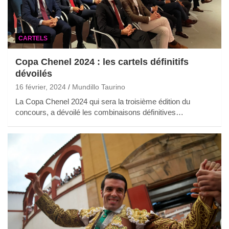
CARTELS
Copa Chenel 2024 : les cartels définitifs
dévoilés
16 février, 2024
Mundillo Taurino
La Copa Chenel 2024 qui sera la troisième édition du
concours, a dévoilé les combinaisons définitives…