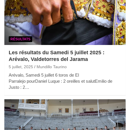
RÉSULTATS
Les résultats du Samedi 5 juillet 2025 :
Arévalo, Valdetorres del Jarama
5 juillet, 2025
Mundillo Taurino
Arévalo, Samedi 5 juillet 6 toros de El
Parralejo pourDaniel Luque : 2 oreilles et salutEmilio de
Justo : 2…