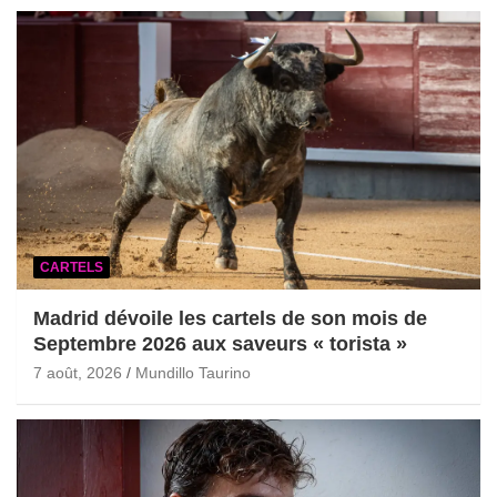
CARTELS
Madrid dévoile les cartels de son mois de
Septembre 2026 aux saveurs « torista »
7 août, 2026
Mundillo Taurino