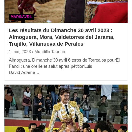
MARS/AVRIL
Les résultats du Dimanche 30 avril 2023 :
Almoguera, Mora, Valdetorres del Jarama,
Trujillo, Villanueva de Perales
1 mai, 2023
Mundillo Taurino
Almoguera, Dimanche 30 avril 6 toros de Torrealba pourEl
Fandi : une oreille et salut après pétitionLuis
David Adame…