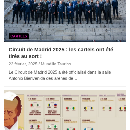
CARTELS
Circuit de Madrid 2025 : les cartels ont été
tirés au sort !
22 février, 2025
Mundillo Taurino
Le Circuit de Madrid 2025 a été officialisé dans la salle
Antonio Bienvenida des arènes de…