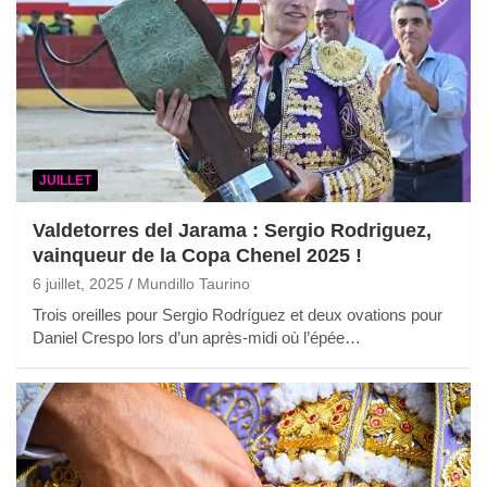
JUILLET
Valdetorres del Jarama : Sergio Rodriguez,
vainqueur de la Copa Chenel 2025 !
6 juillet, 2025
Mundillo Taurino
Trois oreilles pour Sergio Rodríguez et deux ovations pour
Daniel Crespo lors d’un après-midi où l’épée…