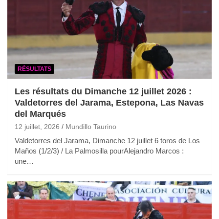
RÉSULTATS
Les résultats du Dimanche 12 juillet 2026 :
Valdetorres del Jarama, Estepona, Las Navas
del Marqués
12 juillet, 2026
Mundillo Taurino
Valdetorres del Jarama, Dimanche 12 juillet 6 toros de Los
Maños (1/2/3) / La Palmosilla pourAlejandro Marcos :
une…