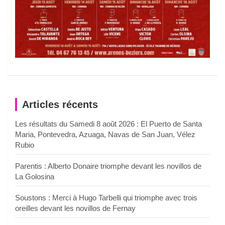
Articles récents
Les résultats du Samedi 8 août 2026 : El Puerto de Santa
Maria, Pontevedra, Azuaga, Navas de San Juan, Vélez
Rubio
Parentis : Alberto Donaire triomphe devant les novillos de
La Golosina
Soustons : Merci à Hugo Tarbelli qui triomphe avec trois
oreilles devant les novillos de Fernay