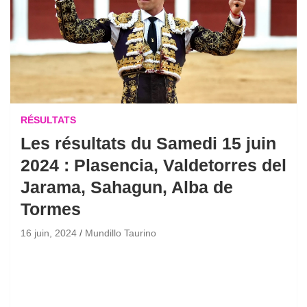
RÉSULTATS
Les résultats du Samedi 15 juin
2024 : Plasencia, Valdetorres del
Jarama, Sahagun, Alba de
Tormes
16 juin, 2024
Mundillo Taurino