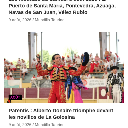
Puerto de Santa Maria, Pontevedra, Azuaga,
Navas de San Juan, Vélez Rubio
9 août, 2026
Mundillo Taurino
AOÛT
Parentis : Alberto Donaire triomphe devant
les novillos de La Golosina
9 août, 2026
Mundillo Taurino