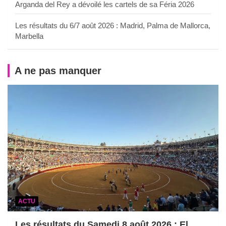
Arganda del Rey a dévoilé les cartels de sa Féria 2026
Les résultats du 6/7 août 2026 : Madrid, Palma de Mallorca,
Marbella
A ne pas manquer
ACTU
Les résultats du Samedi 8 août 2026 : El