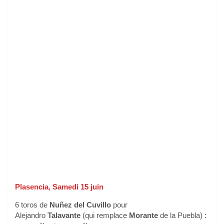
Plasencia, Samedi 15 juin
6 toros de
Nuñez del Cuvillo
pour
Alejandro
Talavante
(qui remplace
Morante
de la Puebla) :