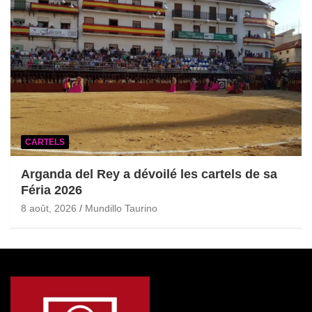
CARTELS
Arganda del Rey a dévoilé les cartels de sa
Féria 2026
8 août, 2026
Mundillo Taurino