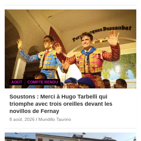
AOÛT
COMPTE RENDU
Soustons : Merci à Hugo Tarbelli qui
triomphe avec trois oreilles devant les
novillos de Fernay
8 août, 2026
Mundillo Taurino