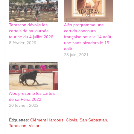
Tarascon dévoile les
Alès programme une
cartels de sa journée
corrida concours
taurine du 4 juillet 2026
française pour le 14 août,
8 février, 2026
une sans picadors le 15
août
28 juin, 2021
Alès présente les cartels
de sa Féria 2022
20 février, 2022
Étiquettes:
Clément Hargous
,
Clovis
,
San Sebastian
,
Tarascon
,
Victor