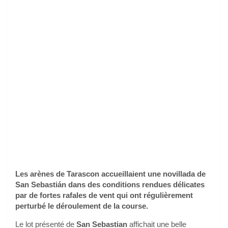
Les arènes de Tarascon accueillaient une novillada de
San Sebastián dans des conditions rendues délicates
par de fortes rafales de vent qui ont régulièrement
perturbé le déroulement de la course.
Le lot présenté de
San Sebastian
affichait une belle