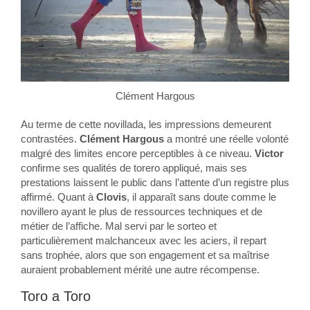
Clément Hargous
Au terme de cette novillada, les impressions demeurent
contrastées.
Clément Hargous
a montré une réelle volonté
malgré des limites encore perceptibles à ce niveau.
Victor
confirme ses qualités de torero appliqué, mais ses
prestations laissent le public dans l’attente d’un registre plus
affirmé. Quant à
Clovis
, il apparaît sans doute comme le
novillero ayant le plus de ressources techniques et de
métier de l’affiche. Mal servi par le sorteo et
particulièrement malchanceux avec les aciers, il repart
sans trophée, alors que son engagement et sa maîtrise
auraient probablement mérité une autre récompense.
Toro a Toro