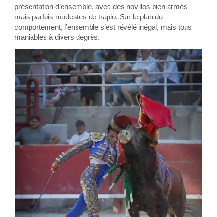
présentation d’ensemble, avec des novillos bien armés
mais parfois modestes de trapio. Sur le plan du
comportement, l’ensemble s’est révélé inégal, mais tous
maniables à divers degrès.