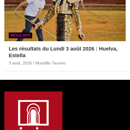
RÉSULTATS
Les résultats du Lundi 3 août 2026 : Huelva,
Estella
3 août, 2026
Mundillo Taurino