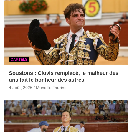
CARTELS
Soustons : Clovis remplacé, le malheur des
uns fait le bonheur des autres
4 août, 2026
Mundillo Taurino