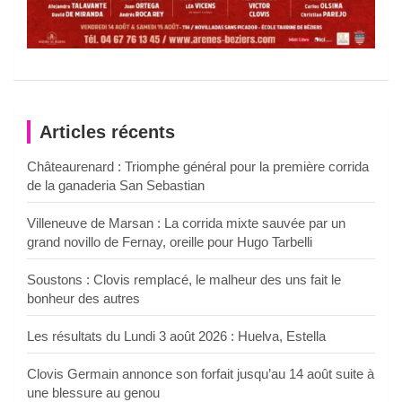
Articles récents
Châteaurenard : Triomphe général pour la première corrida
de la ganaderia San Sebastian
Villeneuve de Marsan : La corrida mixte sauvée par un
grand novillo de Fernay, oreille pour Hugo Tarbelli
Soustons : Clovis remplacé, le malheur des uns fait le
bonheur des autres
Les résultats du Lundi 3 août 2026 : Huelva, Estella
Clovis Germain annonce son forfait jusqu’au 14 août suite à
une blessure au genou