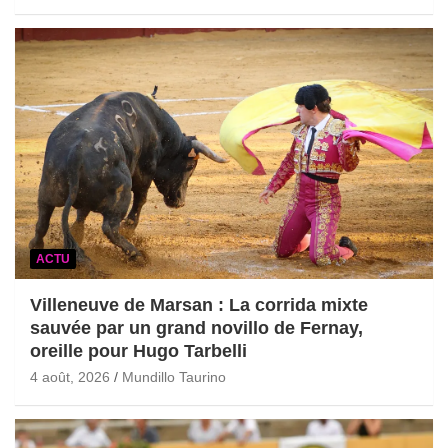
ACTU
Villeneuve de Marsan : La corrida mixte
sauvée par un grand novillo de Fernay,
oreille pour Hugo Tarbelli
4 août, 2026
Mundillo Taurino