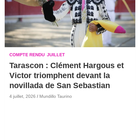
COMPTE RENDU
JUILLET
Tarascon : Clément Hargous et
Victor triomphent devant la
novillada de San Sebastian
4 juillet, 2026
Mundillo Taurino