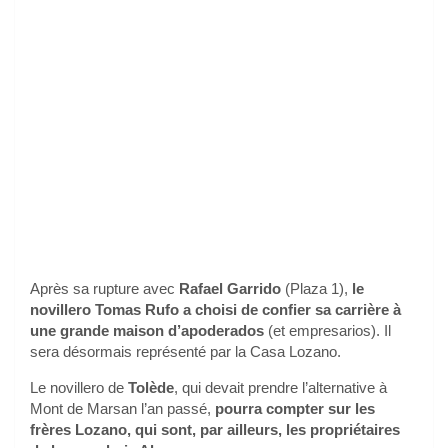
Après sa rupture avec
Rafael Garrido
(Plaza 1),
le
novillero Tomas Rufo a choisi de confier sa carrière à
une grande maison d’apoderados
(et empresarios). Il
sera désormais représenté par la Casa Lozano.
Le novillero de
Tolède
, qui devait prendre l’alternative à
Mont de Marsan l’an passé,
pourra compter sur les
frères Lozano, qui sont, par ailleurs, les propriétaires