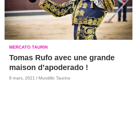
MERCATO TAURIN
Tomas Rufo avec une grande
maison d’apoderado !
8 mars, 2021
Mundillo Taurino