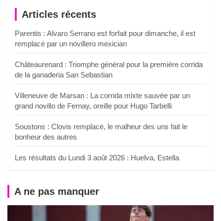
Articles récents
Parentis : Alvaro Serrano est forfait pour dimanche, il est
remplacé par un novillero mexician
Châteaurenard : Triomphe général pour la première corrida
de la ganaderia San Sebastian
Villeneuve de Marsan : La corrida mixte sauvée par un
grand novillo de Fernay, oreille pour Hugo Tarbelli
Soustons : Clovis remplacé, le malheur des uns fait le
bonheur des autres
Les résultats du Lundi 3 août 2026 : Huelva, Estella
A ne pas manquer