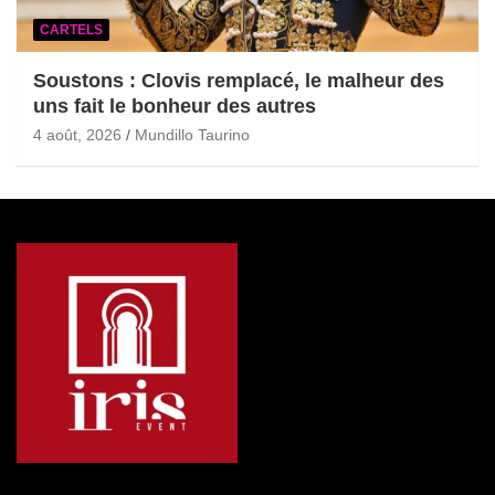
CARTELS
Soustons : Clovis remplacé, le malheur des
uns fait le bonheur des autres
4 août, 2026
Mundillo Taurino