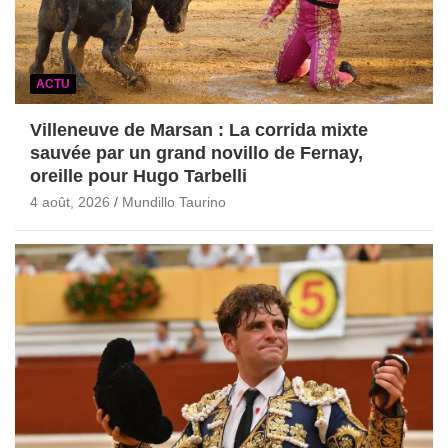
ACTU
Villeneuve de Marsan : La corrida mixte
sauvée par un grand novillo de Fernay,
oreille pour Hugo Tarbelli
4 août, 2026
Mundillo Taurino