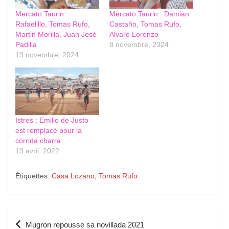
Mercato Taurin :
Mercato Taurin : Damian
Rafaelillo, Tomas Rufo,
Castaño, Tomas Rufo,
Martin Morilla, Juan José
Alvaro Lorenzo
Padilla
8 novembre, 2024
19 novembre, 2024
Istres : Emilio de Justo
est remplacé pour la
corrida charra
19 avril, 2022
Étiquettes:
Casa Lozano
,
Tomas Rufo
Navigation
Mugron repousse sa novillada 2021