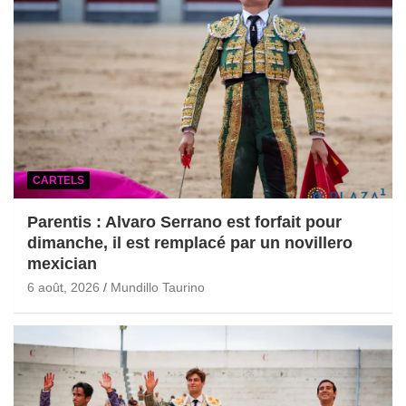
CARTELS
Parentis : Alvaro Serrano est forfait pour
dimanche, il est remplacé par un novillero
mexician
6 août, 2026
Mundillo Taurino