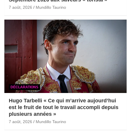
7 août, 2026
Mundillo Taurino
DÉCLARATIONS
Hugo Tarbelli « Ce qui m’arrive aujourd’hui
est le fruit de tout le travail accompli depuis
plusieurs années »
7 août, 2026
Mundillo Taurino