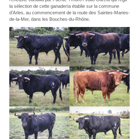
la sélection de cette ganadería établie sur la commune
d’Arles, au commencement de la route des Saintes-Maries-
de-la-Mer, dans les Bouches-du-Rhône.