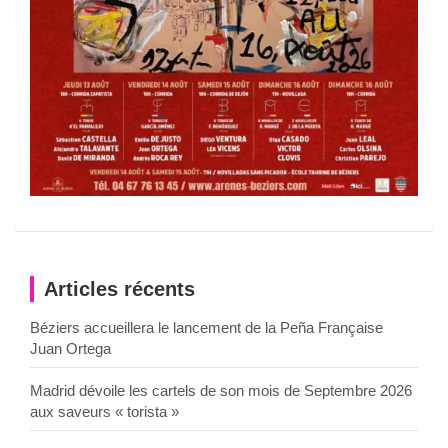
Articles récents
Béziers accueillera le lancement de la Peña Française
Juan Ortega
Madrid dévoile les cartels de son mois de Septembre 2026
aux saveurs « torista »