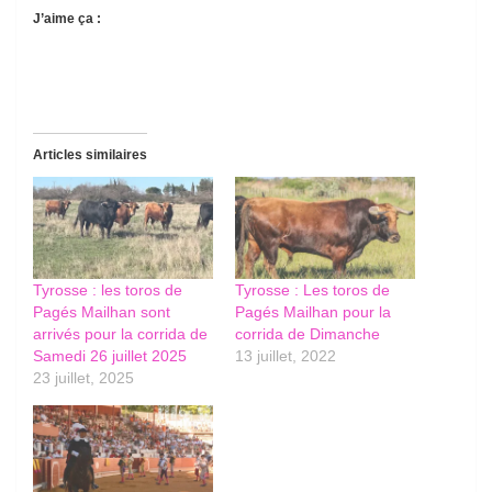
J’aime ça :
Articles similaires
Tyrosse : les toros de
Tyrosse : Les toros de
Pagés Mailhan sont
Pagés Mailhan pour la
arrivés pour la corrida de
corrida de Dimanche
Samedi 26 juillet 2025
13 juillet, 2022
23 juillet, 2025