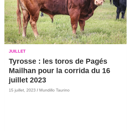
JUILLET
Tyrosse : les toros de Pagés
Mailhan pour la corrida du 16
juillet 2023
15 juillet, 2023
Mundillo Taurino