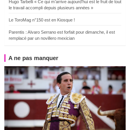
Hugo Tarbelli « Ce qui m’arrive aujourd’hui est le fruit de tout
le travail accompli depuis plusieurs années »
Le ToroMag n°150 est en Kiosque !
Parentis : Alvaro Serrano est forfait pour dimanche, il est
remplacé par un novillero mexician
A ne pas manquer