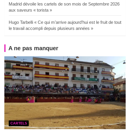
Madrid dévoile les cartels de son mois de Septembre 2026
aux saveurs « torista »
Hugo Tarbelli « Ce qui m’arrive aujourd’hui est le fruit de tout
le travail accompli depuis plusieurs années »
A ne pas manquer
CARTELS