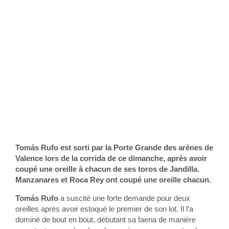
Tomás Rufo est sorti par la Porte Grande des arènes de
Valence lors de la corrida de ce dimanche, après avoir
coupé une oreille à chacun de ses toros de Jandilla.
Manzanares et Roca Rey ont coupé une oreille chacun.
Tomás Rufo
a suscité une forte demande pour deux
oreilles après avoir estoqué le premier de son lot. Il l’a
dominé de bout en bout, débutant sa faena de manière