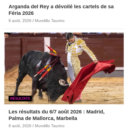
Arganda del Rey a dévoilé les cartels de sa
Féria 2026
8 août, 2026
Mundillo Taurino
RÉSULTATS
Les résultats du 6/7 août 2026 : Madrid,
Palma de Mallorca, Marbella
8 août, 2026
Mundillo Taurino