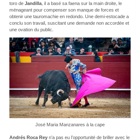
toro de
Jandilla
, il a basé sa faena sur la main droite, le
ménageant pour compenser son manque de forces et
obtenir une tauromachie en redondo. Une demi-estocade a
conclu son travail, suscitant une demande non accordée et
une ovation du public.
José Maria Manzanares à la cape
Andrés Roca Rey
n’a pas eu l’opportunité de briller avec le