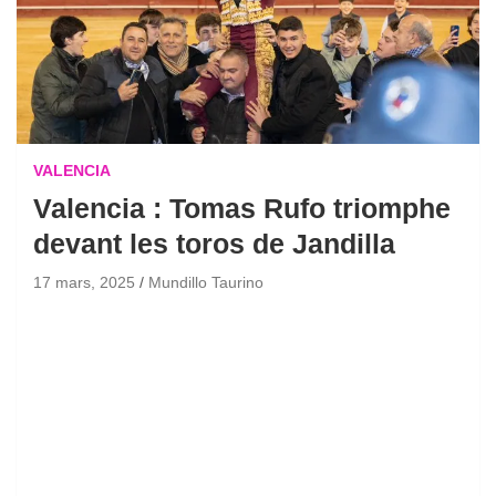
VALENCIA
Valencia : Tomas Rufo triomphe
devant les toros de Jandilla
17 mars, 2025
Mundillo Taurino