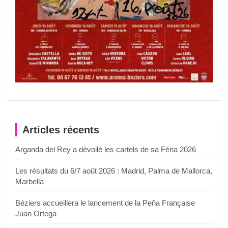
Articles récents
Arganda del Rey a dévoilé les cartels de sa Féria 2026
Les résultats du 6/7 août 2026 : Madrid, Palma de Mallorca,
Marbella
Béziers accueillera le lancement de la Peña Française
Juan Ortega