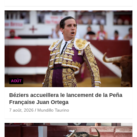
AOÛT
Béziers accueillera le lancement de la Peña
Française Juan Ortega
7 août, 2026
Mundillo Taurino