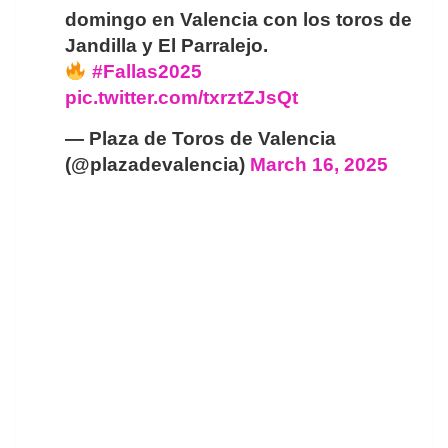
domingo en Valencia con los toros de
Jandilla y El Parralejo.
#Fallas2025
pic.twitter.com/txrztZJsQt
— Plaza de Toros de Valencia
(@plazadevalencia)
March 16, 2025