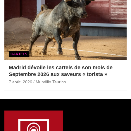
CARTELS
Madrid dévoile les cartels de son mois de
Septembre 2026 aux saveurs « torista »
7 août, 2026
Mundillo Taurino