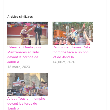
Articles similaires
Valencia : Oreille pour
Pamplona : Tomás Rufo
Manzanares et Rufo
triomphe face à un bon
devant la corrida de
lot de Jandilla
Jandilla
14 juillet, 2026
18 mars, 2023
Arles : Tous en triomphe
devant les toros de
Jandilla