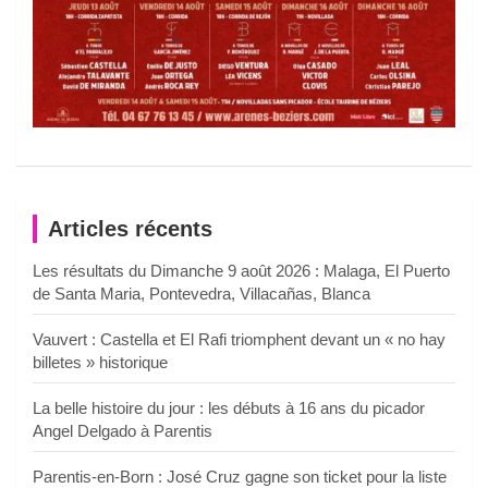
Articles récents
Les résultats du Dimanche 9 août 2026 : Malaga, El Puerto
de Santa Maria, Pontevedra, Villacañas, Blanca
Vauvert : Castella et El Rafi triomphent devant un « no hay
billetes » historique
La belle histoire du jour : les débuts à 16 ans du picador
Angel Delgado à Parentis
Parentis-en-Born : José Cruz gagne son ticket pour la liste