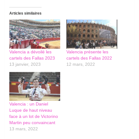
Articles similaires
Valencia a dévoilé les
Valencia présente les
cartels des Fallas 2023
cartels des Fallas 2022
13 janvier, 2023
12 mars, 2022
Valencia : un Daniel
Luque de haut niveau
face à un lot de Victorino
Martin peu convaincant
13 mars, 2022