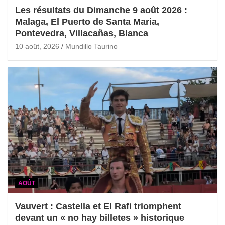
Les résultats du Dimanche 9 août 2026 :
Malaga, El Puerto de Santa Maria,
Pontevedra, Villacañas, Blanca
10 août, 2026
Mundillo Taurino
AOÛT
Vauvert : Castella et El Rafi triomphent
devant un « no hay billetes » historique