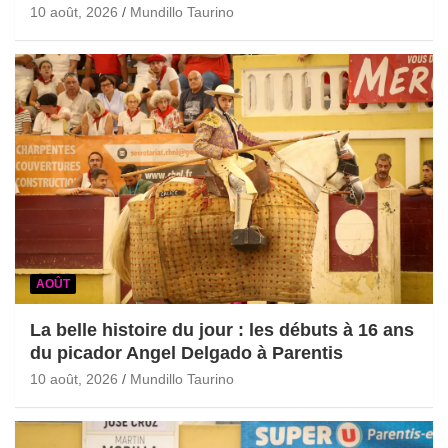
10 août, 2026
Mundillo Taurino
AOÛT
La belle histoire du jour : les débuts à 16 ans
du picador Angel Delgado à Parentis
10 août, 2026
Mundillo Taurino