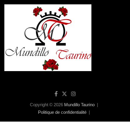
Copyright © 2026
Mundillo Taurino
Politique de confidentialité