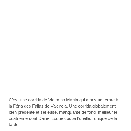
C’est une corrida de Victorino Martin qui a mis un terme à
la Féria des Fallas de Valencia. Une corrida globalement
bien présenté et sérieuse, manquante de fond, meilleur le
quatrième dont Daniel Luque coupa l’oreille, l’unique de la
tarde.