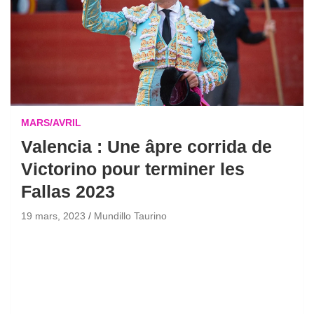
MARS/AVRIL
Valencia : Une âpre corrida de
Victorino pour terminer les
Fallas 2023
19 mars, 2023
Mundillo Taurino