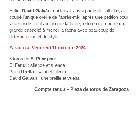
Enfin,
David Galván
, qui faisait aussi partie de l’affiche, a
coupé l’unique oreille de l’après-midi après une pétition pour
la seconde. Tout au long de la tarde, le torero a montré une
grande capacité à mener la faena avec beaucoup de
détermination et de style.
Zaragoza, Vendredi 11 octobre 2024
6 toros de
El Pilar
pour
El Fandi
: silence et silence
Paco
Ureña
: salut et silence
David
Galvan
: une oreille et vuelta
Compte rendu – Plaza de toros de Zaragoza