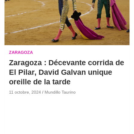
ZARAGOZA
Zaragoza : Décevante corrida de
El Pilar, David Galvan unique
oreille de la tarde
11 octobre, 2024
Mundillo Taurino