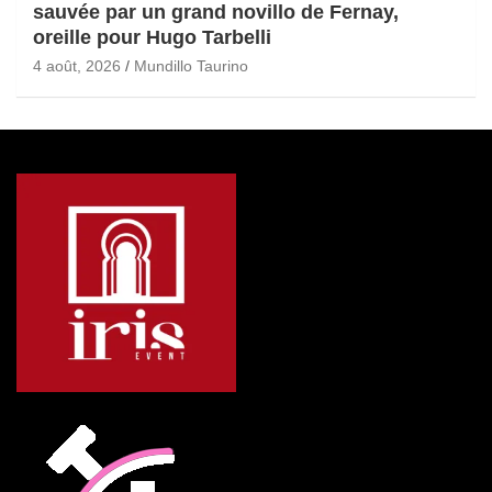
sauvée par un grand novillo de Fernay,
oreille pour Hugo Tarbelli
4 août, 2026
Mundillo Taurino