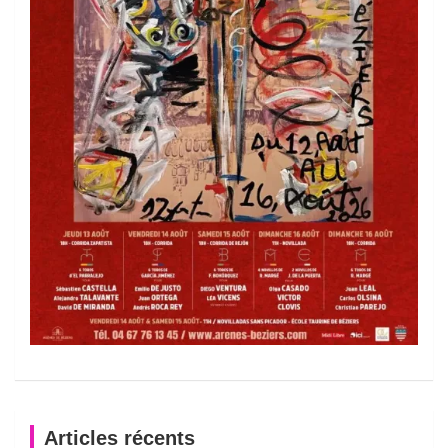
Articles récents