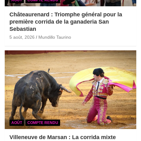
Châteaurenard : Triomphe général pour la
première corrida de la ganaderia San
Sebastian
5 août, 2026
Mundillo Taurino
AOÛT
COMPTE RENDU
Villeneuve de Marsan : La corrida mixte