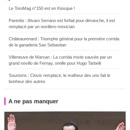
Le ToroMag n°150 est en Kiosque !
Parentis : Alvaro Serrano est forfait pour dimanche, il est
remplacé par un novillero mexician
Châteaurenard : Triomphe général pour la première corrida
de la ganaderia San Sebastian
Villeneuve de Marsan : La corrida mixte sauvée par un
grand novillo de Fernay, oreille pour Hugo Tarbelli
Soustons : Clovis remplacé, le malheur des uns fait le
bonheur des autres
A ne pas manquer