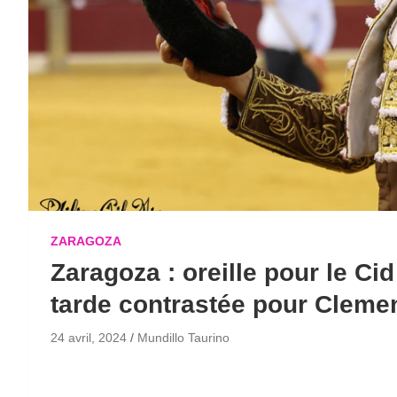
ZARAGOZA
Zaragoza : oreille pour le C
tarde contrastée pour Cleme
24 avril, 2024
Mundillo Taurino