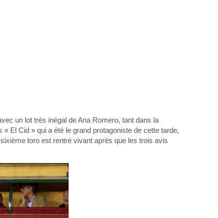
vec un lot très inégal de Ana Romero, tant dans la
 El Cid » qui a été le grand protagoniste de cette tarde,
ixième toro est rentré vivant après que les trois avis