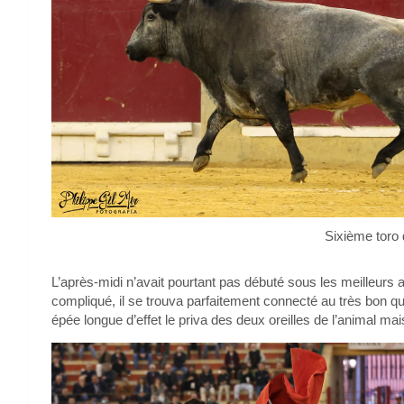
Sixième toro
L’après-midi n’avait pourtant pas débuté sous les meilleurs 
compliqué, il se trouva parfaitement connecté au très bon qu
épée longue d’effet le priva des deux oreilles de l’animal mai