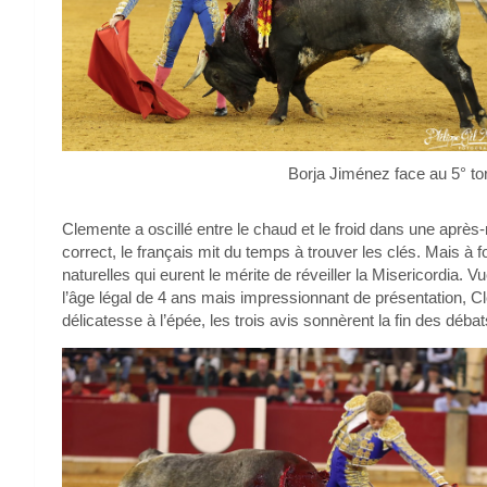
Borja Jiménez face au 5° tor
Clemente a oscillé entre le chaud et le froid dans une après
correct, le français mit du temps à trouver les clés. Mais à 
naturelles qui eurent le mérite de réveiller la Misericordia.
l’âge légal de 4 ans mais impressionnant de présentation, C
délicatesse à l’épée, les trois avis sonnèrent la fin des débat