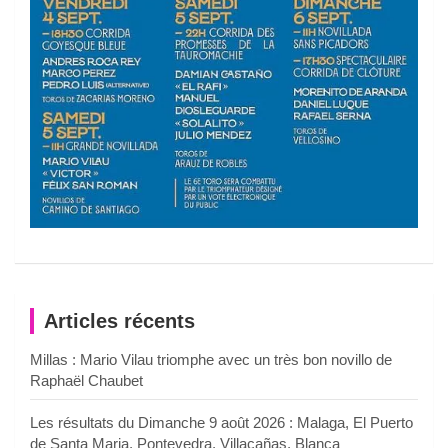
Articles récents
Millas : Mario Vilau triomphe avec un très bon novillo de
Raphaël Chaubet
Les résultats du Dimanche 9 août 2026 : Malaga, El Puerto
de Santa Maria, Pontevedra, Villacañas, Blanca