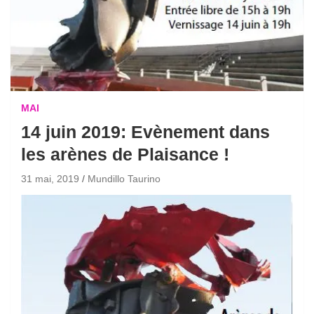
MAI
14 juin 2019: Evènement dans
les arènes de Plaisance !
31 mai, 2019
Mundillo Taurino