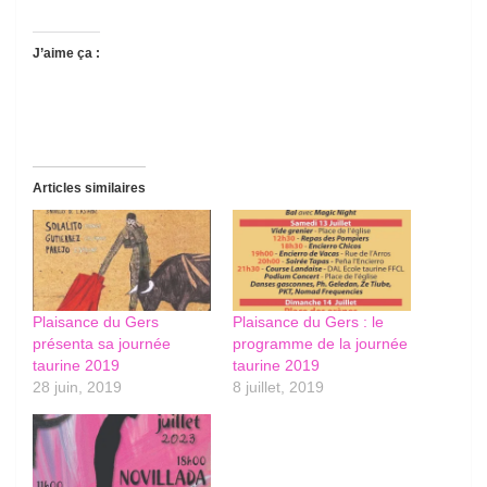
J’aime ça :
Articles similaires
Plaisance du Gers
Plaisance du Gers : le
présenta sa journée
programme de la journée
taurine 2019
taurine 2019
28 juin, 2019
8 juillet, 2019