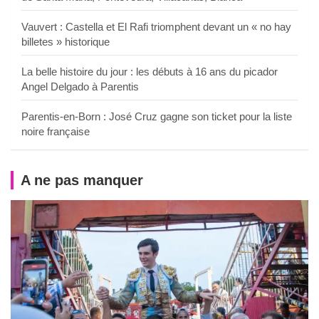
Vauvert : Castella et El Rafi triomphent devant un « no hay
billetes » historique
La belle histoire du jour : les débuts à 16 ans du picador
Angel Delgado à Parentis
Parentis-en-Born : José Cruz gagne son ticket pour la liste
noire française
A ne pas manquer