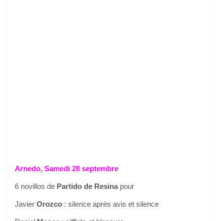
Arnedo, Samedi 28 septembre
6 novillos de
Partido de Resina
pour
Javier
Orozco
: silence après avis et silence