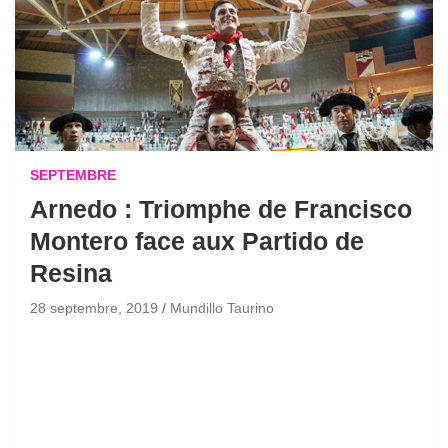
SEPTEMBRE
Arnedo : Triomphe de Francisco
Montero face aux Partido de
Resina
28 septembre, 2019
Mundillo Taurino