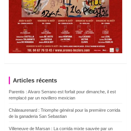
Articles récents
Parentis : Alvaro Serrano est forfait pour dimanche, il est
remplacé par un novillero mexician
Châteaurenard : Triomphe général pour la première corrida
de la ganaderia San Sebastian
Villeneuve de Marsan : La corrida mixte sauvée par un