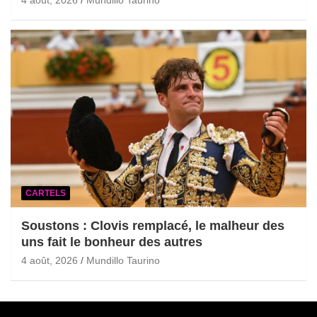
4 août, 2026
Mundillo Taurino
CARTELS
Soustons : Clovis remplacé, le malheur des
uns fait le bonheur des autres
4 août, 2026
Mundillo Taurino