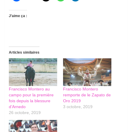
J’aime ça :
Articles similaires
Francisco Montero au
Francisco Montero
campo pour la première
remporte de le Zapato de
fois depuis la blessure
Oro 2019
d’Arnedo
3 octobre, 2019
26 octobre, 2019