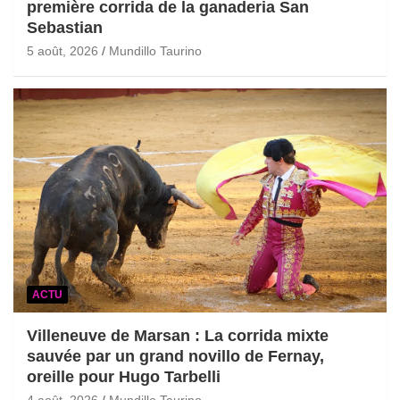
première corrida de la ganaderia San
Sebastian
5 août, 2026
Mundillo Taurino
ACTU
Villeneuve de Marsan : La corrida mixte
sauvée par un grand novillo de Fernay,
oreille pour Hugo Tarbelli