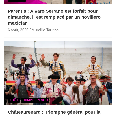
Parentis : Alvaro Serrano est forfait pour
dimanche, il est remplacé par un novillero
mexician
6 août, 2026
Mundillo Taurino
AOÛT
COMPTE RENDU
Châteaurenard : Triomphe général pour la