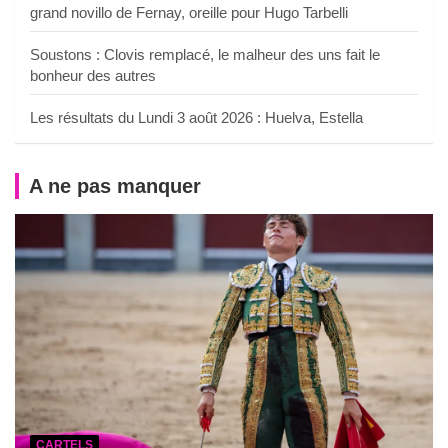
grand novillo de Fernay, oreille pour Hugo Tarbelli
Soustons : Clovis remplacé, le malheur des uns fait le
bonheur des autres
Les résultats du Lundi 3 août 2026 : Huelva, Estella
A ne pas manquer
CARTELS