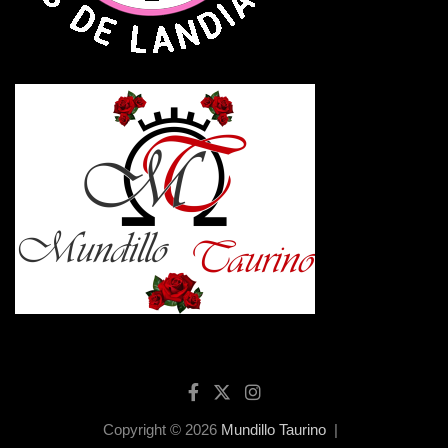
Copyright © 2026
Mundillo Taurino