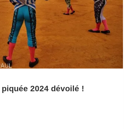
a piquée 2024 dévoilé !