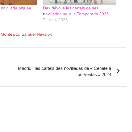
a novillada piquée
Dax dévoile les cartels de ses
novilladas pour la Temporada 2023
7 juillet, 2023
,
Montealto
,
Samuel Navalon
Madrid : les cartels des novilladas de « Cenate a
Las Ventas » 2024