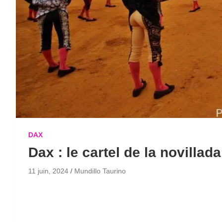
DAX
Dax : le cartel de la novillad
11 juin, 2024
Mundillo Taurino