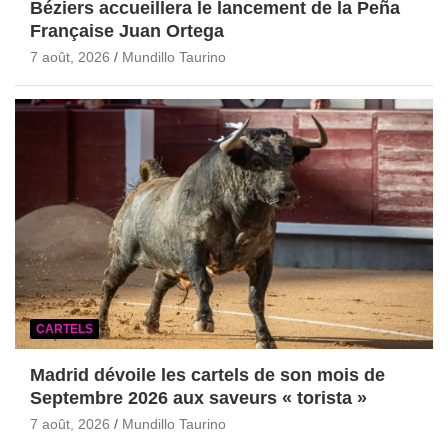
Béziers accueillera le lancement de la Peña
Française Juan Ortega
7 août, 2026
Mundillo Taurino
CARTELS
Madrid dévoile les cartels de son mois de
Septembre 2026 aux saveurs « torista »
7 août, 2026
Mundillo Taurino