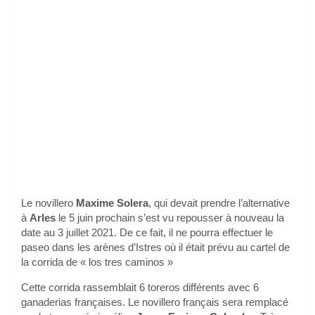
Le novillero
Maxime Solera
, qui devait prendre l’alternative
à
Arles
le 5 juin prochain s’est vu repousser à nouveau la
date au 3 juillet 2021. De ce fait, il ne pourra effectuer le
paseo dans les arènes d’Istres où il était prévu au cartel de
la corrida de « los tres caminos »
Cette corrida rassemblait 6 toreros différents avec 6
ganaderias françaises. Le novillero français sera remplacé