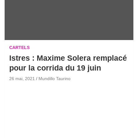
CARTELS
Istres : Maxime Solera remplacé
pour la corrida du 19 juin
26 mai, 2021
Mundillo Taurino