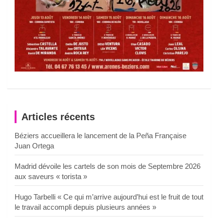
Articles récents
Béziers accueillera le lancement de la Peña Française
Juan Ortega
Madrid dévoile les cartels de son mois de Septembre 2026
aux saveurs « torista »
Hugo Tarbelli « Ce qui m’arrive aujourd’hui est le fruit de tout
le travail accompli depuis plusieurs années »