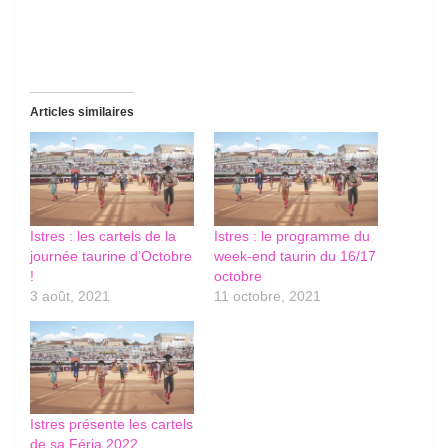
Articles similaires
Istres : les cartels de la
Istres : le programme du
journée taurine d’Octobre
week-end taurin du 16/17
!
octobre
3 août, 2021
11 octobre, 2021
Istres présente les cartels
de sa Féria 2022