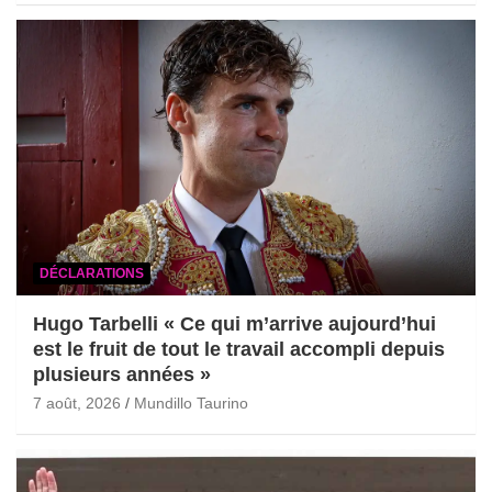
DÉCLARATIONS
Hugo Tarbelli « Ce qui m’arrive aujourd’hui
est le fruit de tout le travail accompli depuis
plusieurs années »
7 août, 2026
Mundillo Taurino