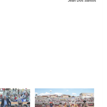
Jean Dos Santos