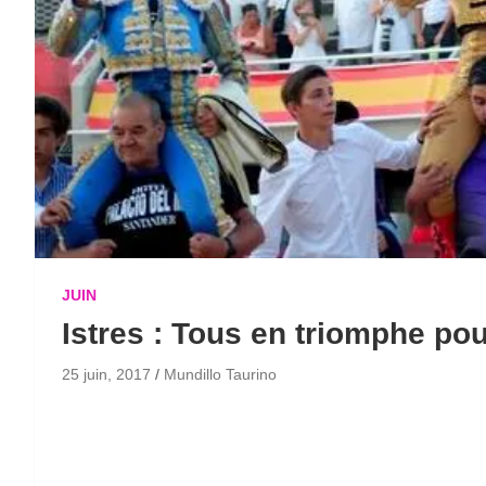
JUIN
Istres : Tous en triomphe pou
25 juin, 2017
Mundillo Taurino