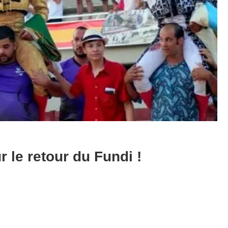
r le retour du Fundi !