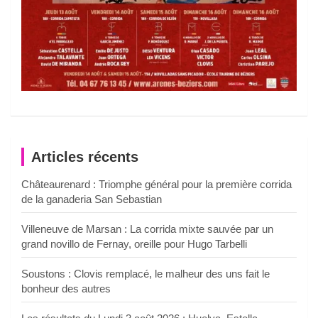
Articles récents
Châteaurenard : Triomphe général pour la première corrida
de la ganaderia San Sebastian
Villeneuve de Marsan : La corrida mixte sauvée par un
grand novillo de Fernay, oreille pour Hugo Tarbelli
Soustons : Clovis remplacé, le malheur des uns fait le
bonheur des autres