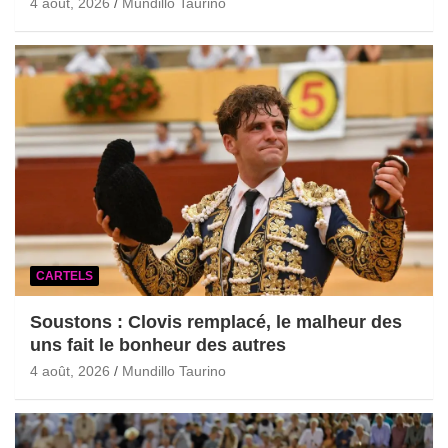
4 août, 2026
Mundillo Taurino
CARTELS
Soustons : Clovis remplacé, le malheur des
uns fait le bonheur des autres
4 août, 2026
Mundillo Taurino