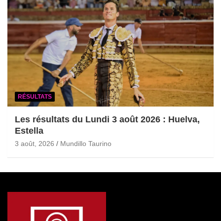
RÉSULTATS
Les résultats du Lundi 3 août 2026 : Huelva,
Estella
3 août, 2026
Mundillo Taurino