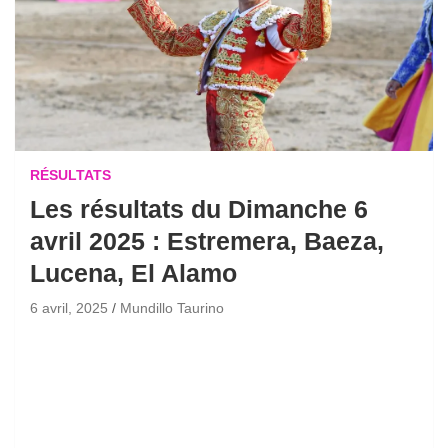
RÉSULTATS
Les résultats du Dimanche 6
avril 2025 : Estremera, Baeza,
Lucena, El Alamo
6 avril, 2025
Mundillo Taurino