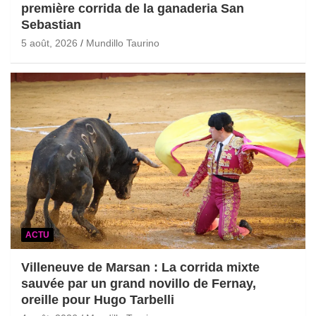
première corrida de la ganaderia San
Sebastian
5 août, 2026
Mundillo Taurino
ACTU
Villeneuve de Marsan : La corrida mixte
sauvée par un grand novillo de Fernay,
oreille pour Hugo Tarbelli