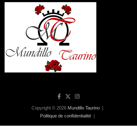
Copyright © 2026
Mundillo Taurino
Politique de confidentialité