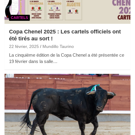
CARTELS
Copa Chenel 2025 : Les cartels officiels ont
été tirés au sort !
22 février, 2025
Mundillo Taurino
La cinquième édition de la Copa Chenel a été présentée ce
19 février dans la salle…