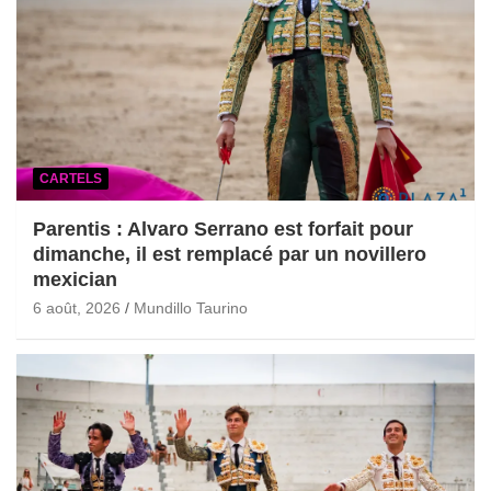
CARTELS
Parentis : Alvaro Serrano est forfait pour
dimanche, il est remplacé par un novillero
mexician
6 août, 2026
Mundillo Taurino