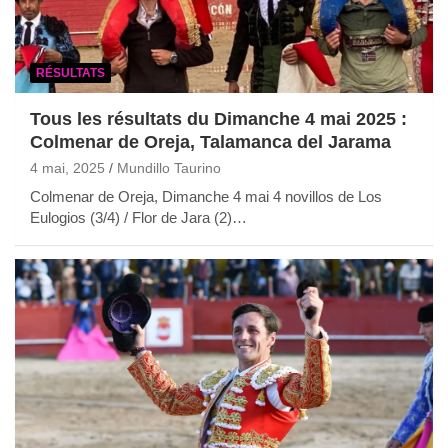
RÉSULTATS
Tous les résultats du Dimanche 4 mai 2025 :
Colmenar de Oreja, Talamanca del Jarama
4 mai, 2025
Mundillo Taurino
Colmenar de Oreja, Dimanche 4 mai 4 novillos de Los
Eulogios (3/4) / Flor de Jara (2)…