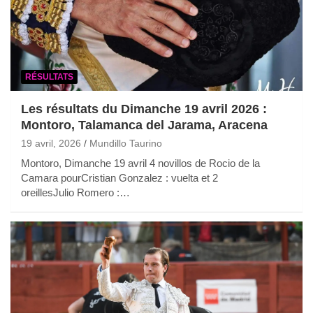
RÉSULTATS
Les résultats du Dimanche 19 avril 2026 :
Montoro, Talamanca del Jarama, Aracena
19 avril, 2026
Mundillo Taurino
Montoro, Dimanche 19 avril 4 novillos de Rocio de la
Camara pourCristian Gonzalez : vuelta et 2
oreillesJulio Romero :…