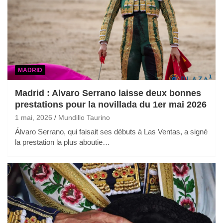
MADRID
Madrid : Alvaro Serrano laisse deux bonnes
prestations pour la novillada du 1er mai 2026
1 mai, 2026
Mundillo Taurino
Álvaro Serrano, qui faisait ses débuts à Las Ventas, a signé
la prestation la plus aboutie…