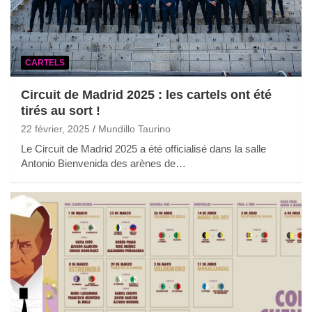
CARTELS
Circuit de Madrid 2025 : les cartels ont été
tirés au sort !
22 février, 2025
Mundillo Taurino
Le Circuit de Madrid 2025 a été officialisé dans la salle
Antonio Bienvenida des arènes de…