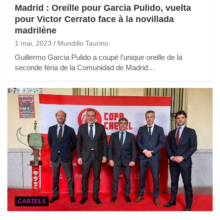
Madrid : Oreille pour Garcia Pulido, vuelta
pour Victor Cerrato face à la novillada
madrilène
1 mai, 2023
Mundillo Taurino
Guillermo Garcia Pulido a coupé l’unique oreille de la
seconde féria de la Comunidad de Madrid…
CARTELS