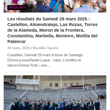
RÉSULTATS
Les résultats du Samedi 29 mars 2025 :
Castellon, Almendralejo, Las Rozas, Torres
de la Alameda, Moron de la Frontera,
Constantina, Marbella, Montoro, Motilla del
Palancar
30 mars, 2025
Mundillo Taurino
Castellon, Samedi 29 mars 6 toros de Santiago
Domecq pourDaniel Luque : salut, 2 oreilles et
silenceTomas Rufo : une…