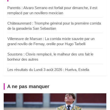
Parentis : Alvaro Serrano est forfait pour dimanche, il est
remplacé par un novillero mexician
Châteaurenard : Triomphe général pour la première corrida
de la ganaderia San Sebastian
Villeneuve de Marsan : La corrida mixte sauvée par un
grand novillo de Fernay, oreille pour Hugo Tarbelli
Soustons : Clovis remplacé, le malheur des uns fait le
bonheur des autres
Les résultats du Lundi 3 août 2026 : Huelva, Estella
A ne pas manquer