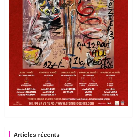
Articles récents