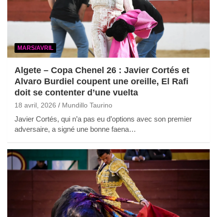
MARS/AVRIL
Algete – Copa Chenel 26 : Javier Cortés et
Alvaro Burdiel coupent une oreille, El Rafi
doit se contenter d’une vuelta
18 avril, 2026
Mundillo Taurino
Javier Cortés, qui n’a pas eu d’options avec son premier
adversaire, a signé une bonne faena…