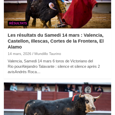
RÉSULTATS
Les résultats du Samedi 14 mars : Valencia,
Castellon, Illescas, Cortes de la Frontera, El
Alamo
14 mars, 2026
Mundillo Taurino
Valencia, Samedi 14 mars 6 toros de Victoriano del
Rio pourAlejandro Talavante : silence et silence après 2
avisAndrés Roca…