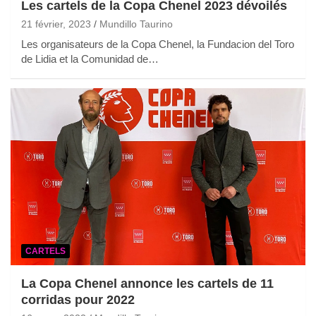
Les cartels de la Copa Chenel 2023 dévoilés
21 février, 2023
Mundillo Taurino
Les organisateurs de la Copa Chenel, la Fundacion del Toro
de Lidia et la Comunidad de…
CARTELS
La Copa Chenel annonce les cartels de 11
corridas pour 2022