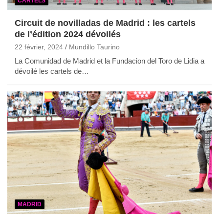
CARTELS
Circuit de novilladas de Madrid : les cartels
de l’édition 2024 dévoilés
22 février, 2024
Mundillo Taurino
La Comunidad de Madrid et la Fundacion del Toro de Lidia a
dévoilé les cartels de…
MADRID