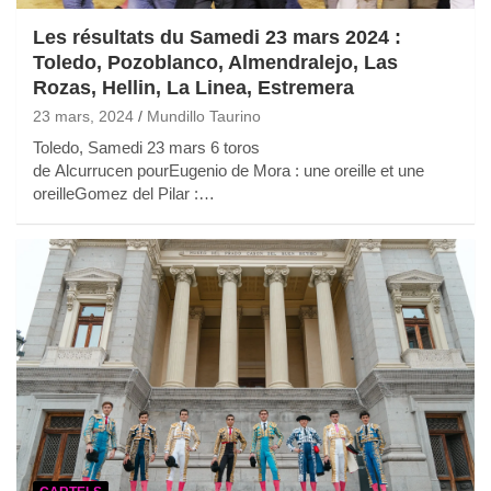
Les résultats du Samedi 23 mars 2024 :
Toledo, Pozoblanco, Almendralejo, Las
Rozas, Hellin, La Linea, Estremera
23 mars, 2024
Mundillo Taurino
Toledo, Samedi 23 mars 6 toros
de Alcurrucen pourEugenio de Mora : une oreille et une
oreilleGomez del Pilar :…