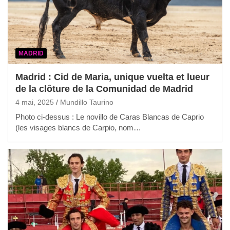
MADRID
Madrid : Cid de Maria, unique vuelta et lueur
de la clôture de la Comunidad de Madrid
4 mai, 2025
Mundillo Taurino
Photo ci-dessus : Le novillo de Caras Blancas de Caprio
(les visages blancs de Carpio, nom…