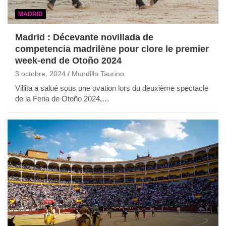
MADRID
Madrid : Décevante novillada de
competencia madrilène pour clore le premier
week-end de Otoño 2024
3 octobre, 2024
Mundillo Taurino
Villita a salué sous une ovation lors du deuxième spectacle
de la Feria de Otoño 2024,…