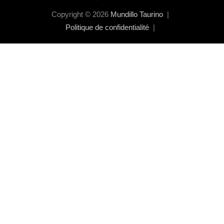
Copyright © 2026
Mundillo Taurino
Politique de confidentialité