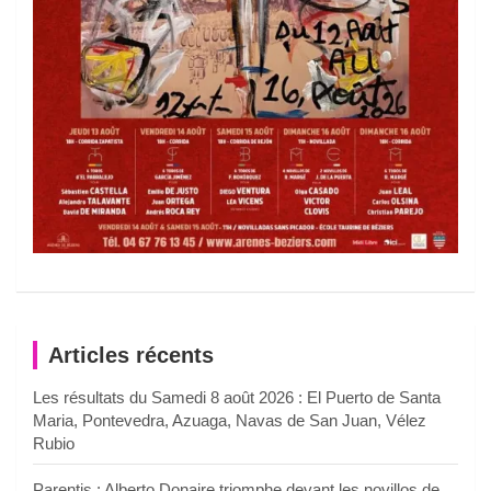
Articles récents
Les résultats du Samedi 8 août 2026 : El Puerto de Santa
Maria, Pontevedra, Azuaga, Navas de San Juan, Vélez
Rubio
Parentis : Alberto Donaire triomphe devant les novillos de