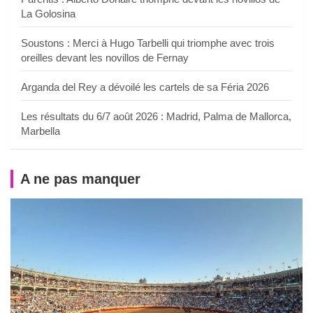
La Golosina
Soustons : Merci à Hugo Tarbelli qui triomphe avec trois
oreilles devant les novillos de Fernay
Arganda del Rey a dévoilé les cartels de sa Féria 2026
Les résultats du 6/7 août 2026 : Madrid, Palma de Mallorca,
Marbella
A ne pas manquer