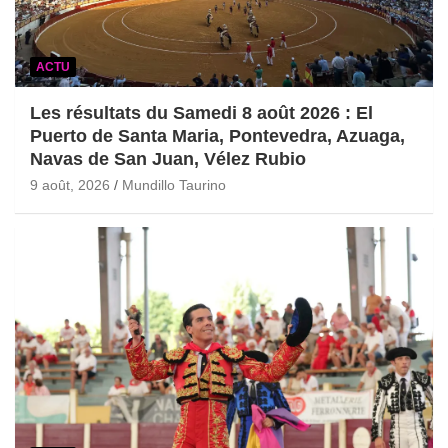
ACTU
Les résultats du Samedi 8 août 2026 : El
Puerto de Santa Maria, Pontevedra, Azuaga,
Navas de San Juan, Vélez Rubio
9 août, 2026
Mundillo Taurino