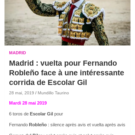
MADRID
Madrid : vuelta pour Fernando
Robleño face à une intéressante
corrida de Escolar Gil
28 mai, 2019
Mundillo Taurino
Mardi 28 mai 2019
6 toros de
Escolar Gil
pour
Fernando
Robleño
: silence après avis et vuelta après avis