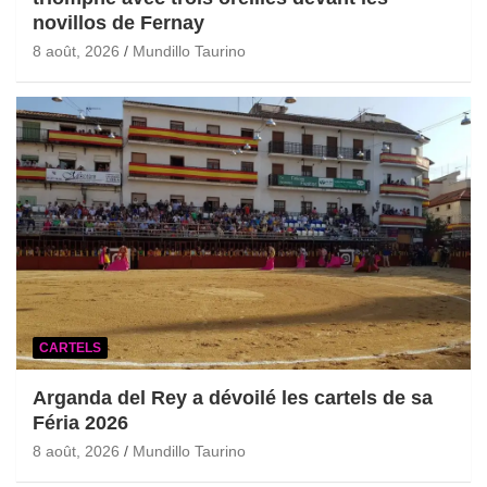
novillos de Fernay
8 août, 2026
Mundillo Taurino
CARTELS
Arganda del Rey a dévoilé les cartels de sa
Féria 2026
8 août, 2026
Mundillo Taurino