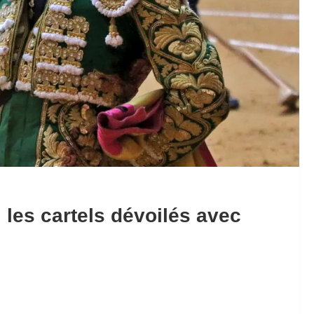
 les cartels dévoilés avec