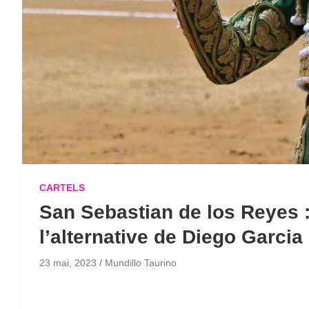
CARTELS
San Sebastian de los Reyes :
l’alternative de Diego Garcia
23 mai, 2023
Mundillo Taurino