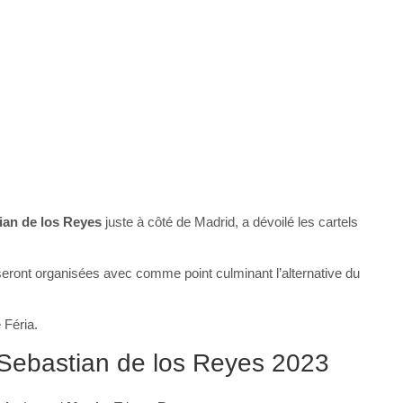
ian de los Reyes
juste à côté de Madrid, a dévoilé les cartels
 seront organisées avec comme point culminant l’alternative du
 Féria.
n Sebastian de los Reyes 2023