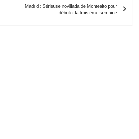
Madrid : Sérieuse novillada de Montealto pour
débuter la troisième semaine