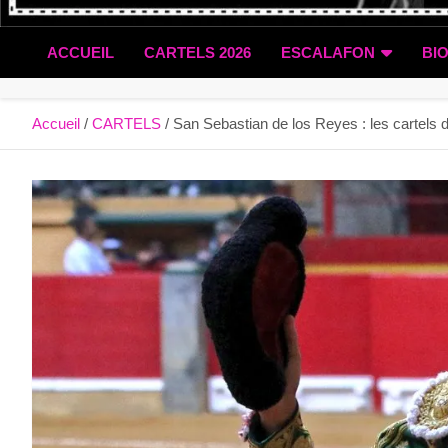
ACCUEIL
CARTELS 2026
ESCALAFON
BI
Accueil
CARTELS
San Sebastian de los Reyes : les cartels d