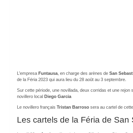
L’empresa
Funtausa
, en charge des arènes de
San Sebast
de la Féria 2023 qui aura lieu du 28 août au 3 septembre.
Sur cette période, une novillada, deux corridas et une rejon
novillero local
Diego Garcia
Le novillero français
Tristan Barroso
sera au cartel de cette
Les cartels de la Féria de Sa