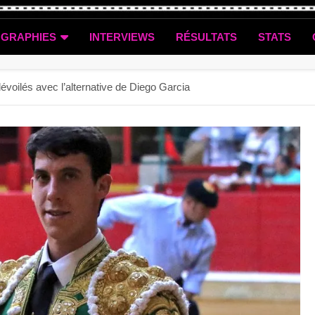
OGRAPHIES
INTERVIEWS
RÉSULTATS
STATS
évoilés avec l’alternative de Diego Garcia