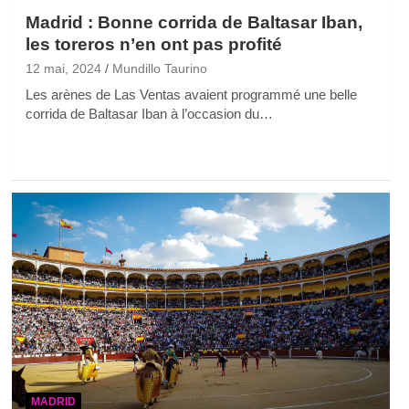
Madrid : Bonne corrida de Baltasar Iban,
les toreros n’en ont pas profité
12 mai, 2024
Mundillo Taurino
Les arènes de Las Ventas avaient programmé une belle
corrida de Baltasar Iban à l’occasion du…
MADRID