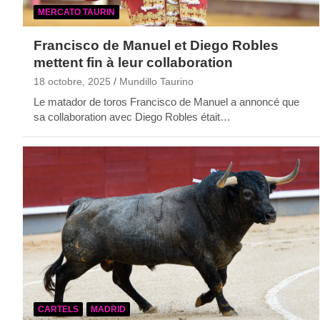
MERCATO TAURIN
Francisco de Manuel et Diego Robles
mettent fin à leur collaboration
18 octobre, 2025
Mundillo Taurino
Le matador de toros Francisco de Manuel a annoncé que
sa collaboration avec Diego Robles était…
CARTELS
MADRID