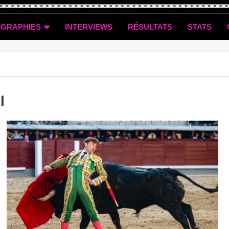
OGRAPHIES
INTERVIEWS
RÉSULTATS
STATS
l