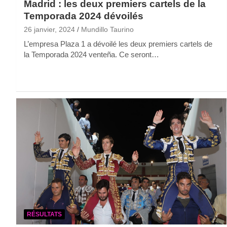
Madrid : les deux premiers cartels de la
Temporada 2024 dévoilés
26 janvier, 2024
Mundillo Taurino
L’empresa Plaza 1 a dévoilé les deux premiers cartels de
la Temporada 2024 venteña. Ce seront…
RÉSULTATS