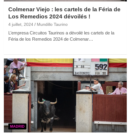
Colmenar Viejo : les cartels de la Féria de
Los Remedios 2024 dévoilés !
4 juillet, 2024
Mundillo Taurino
L’empresa Circuitos Taurinos a dévoilé les cartels de la
Féria de los Remedios 2024 de Colmenar…
MADRID