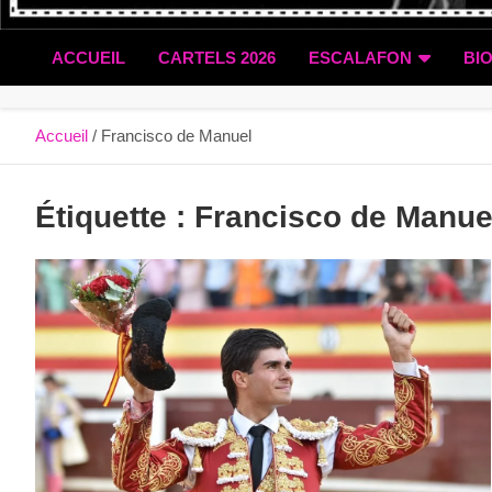
ACCUEIL
CARTELS 2026
ESCALAFON
BI
Accueil
Francisco de Manuel
Étiquette :
Francisco de Manue