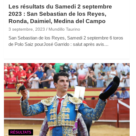
Les résultats du Samedi 2 septembre
2023 : San Sebastian de los Reyes,
Ronda, Daimiel, Medina del Campo
3 septembre, 2023
Mundillo Taurino
San Sebastian de los Reyes, Samedi 2 septembre 6 toros
de Polo Saiz pourJosé Garrido : salut après avis…
RÉSULTATS