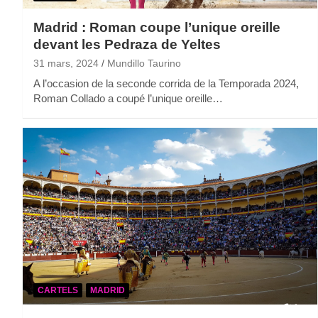
Madrid : Roman coupe l’unique oreille
devant les Pedraza de Yeltes
31 mars, 2024
Mundillo Taurino
A l’occasion de la seconde corrida de la Temporada 2024,
Roman Collado a coupé l’unique oreille…
CARTELS
MADRID