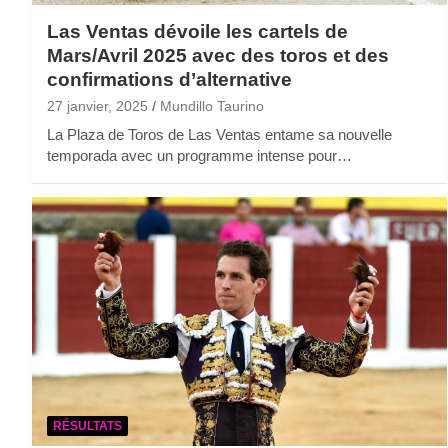
Las Ventas dévoile les cartels de
Mars/Avril 2025 avec des toros et des
confirmations d’alternative
27 janvier, 2025
Mundillo Taurino
La Plaza de Toros de Las Ventas entame sa nouvelle
temporada avec un programme intense pour…
RÉSULTATS