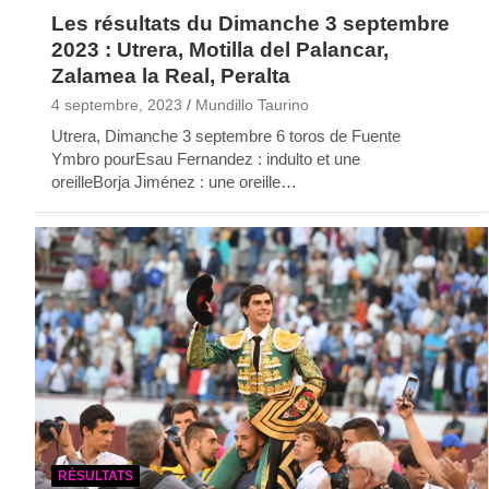
Les résultats du Dimanche 3 septembre
2023 : Utrera, Motilla del Palancar,
Zalamea la Real, Peralta
4 septembre, 2023
Mundillo Taurino
Utrera, Dimanche 3 septembre 6 toros de Fuente
Ymbro pourEsau Fernandez : indulto et une
oreilleBorja Jiménez : une oreille…
RÉSULTATS