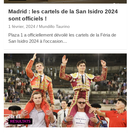
Madrid : les cartels de la San Isidro 2024
sont officiels !
1 février, 2024
Mundillo Taurino
Plaza 1 a officiellement dévoilé les cartels de la Féria de
San Isidro 2024 à l’occasion…
RÉSULTATS