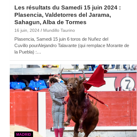
Les résultats du Samedi 15 juin 2024 :
Plasencia, Valdetorres del Jarama,
Sahagun, Alba de Tormes
16 juin, 2024
Mundillo Taurino
Plasencia, Samedi 15 juin 6 toros de Nuñez del
Cuvillo pourAlejandro Talavante (qui remplace Morante de
la Puebla) :…
MADRID